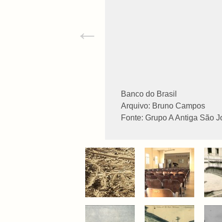
←
Banco do Brasil
Arquivo: Bruno Campos
Fonte: Grupo A Antiga São 