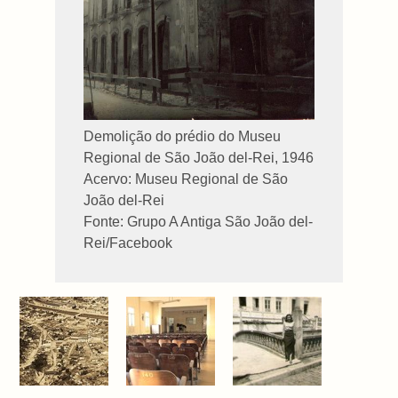
Demolição do prédio do Museu
Regional de São João del-Rei, 1946
Acervo: Museu Regional de São
João del-Rei
Fonte: Grupo A Antiga São João del-
Rei/Facebook