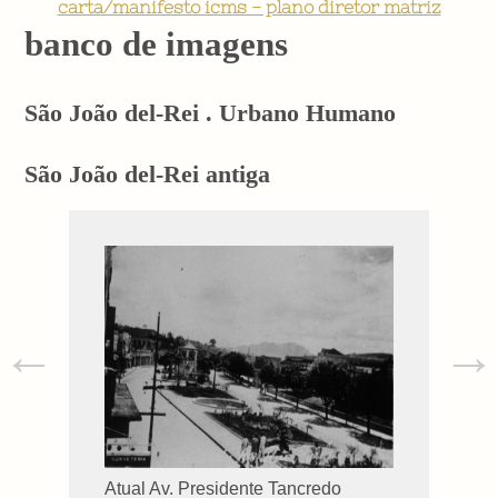
carta/manifesto icms - plano diretor matriz
banco de imagens
São João del-Rei . Urbano Humano
São João del-Rei antiga
←
→
Atual Av. Presidente Tancredo