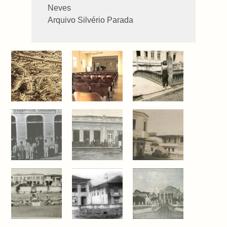
Neves
Arquivo Silvério Parada