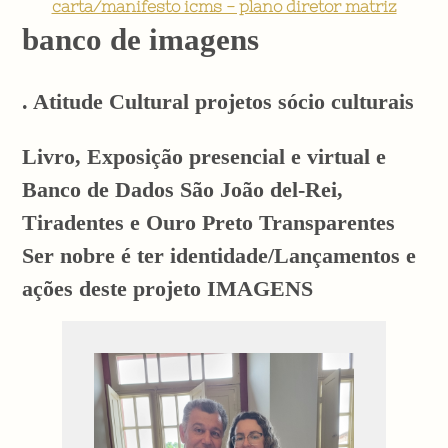
carta/manifesto icms - plano diretor matriz
banco de imagens
. Atitude Cultural projetos sócio culturais
Livro, Exposição presencial e virtual e
Banco de Dados São João del-Rei,
Tiradentes e Ouro Preto Transparentes
Ser nobre é ter identidade/Lançamentos e
ações deste projeto IMAGENS