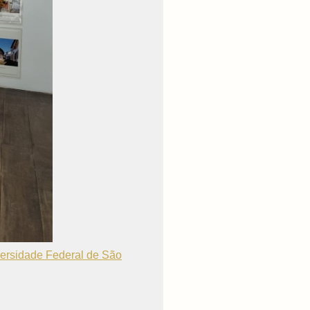
iversidade Federal de São