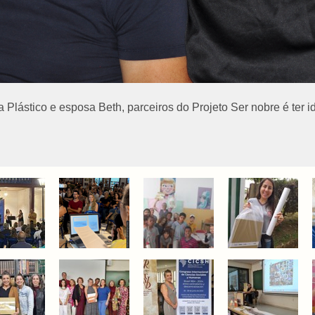
ta Plástico e esposa Beth, parceiros do Projeto Ser nobre é ter 