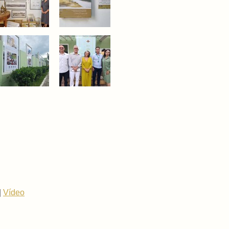
|
Vídeo