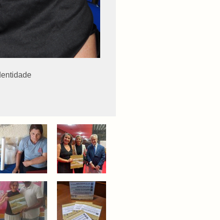
identidade