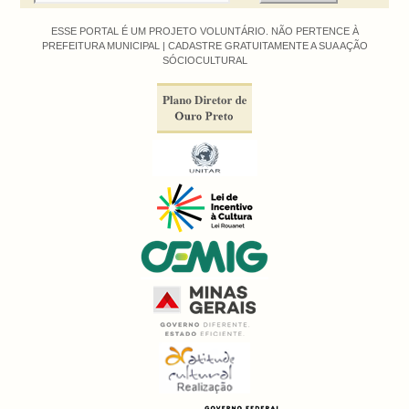
ESSE PORTAL É UM PROJETO VOLUNTÁRIO. NÃO PERTENCE À
PREFEITURA MUNICIPAL |
CADASTRE GRATUITAMENTE A SUA AÇÃO
SÓCIOCULTURAL