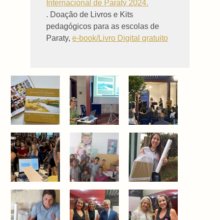
Internacional de Paraty 2024.
. Doação de Livros e Kits
pedagógicos para as escolas de
Paraty,
e-book/Livro Digital gratuito