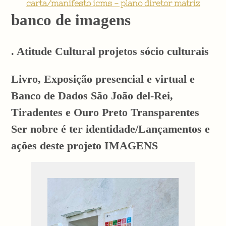
carta/manifesto icms - plano diretor matriz
banco de imagens
. Atitude Cultural projetos sócio culturais
Livro, Exposição presencial e virtual e
Banco de Dados São João del-Rei,
Tiradentes e Ouro Preto Transparentes
Ser nobre é ter identidade/Lançamentos e
ações deste projeto IMAGENS