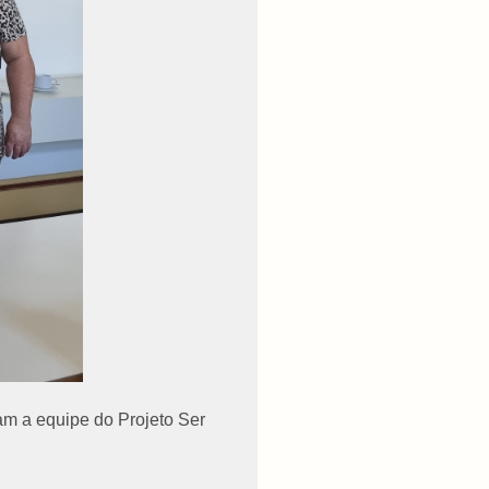
ram a equipe do Projeto Ser