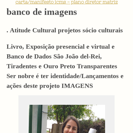
carta/manifesto icms - plano diretor matriz
banco de imagens
. Atitude Cultural projetos sócio culturais
Livro, Exposição presencial e virtual e
Banco de Dados São João del-Rei,
Tiradentes e Ouro Preto Transparentes
Ser nobre é ter identidade/Lançamentos e
ações deste projeto IMAGENS