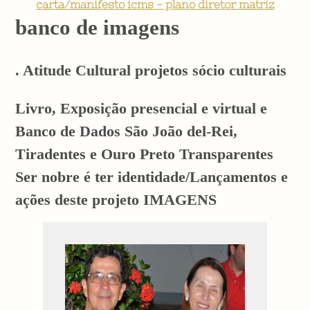
carta/manifesto icms - plano diretor matriz
banco de imagens
. Atitude Cultural projetos sócio culturais
Livro, Exposição presencial e virtual e
Banco de Dados São João del-Rei,
Tiradentes e Ouro Preto Transparentes
Ser nobre é ter identidade/Lançamentos e
ações deste projeto IMAGENS