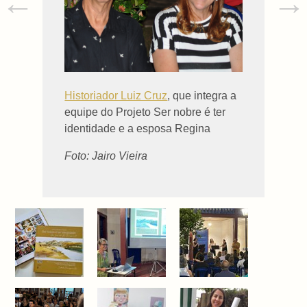
←
→
Historiador Luiz Cruz
, que integra a
equipe do Projeto Ser nobre é ter
identidade e a esposa Regina
Foto: Jairo Vieira