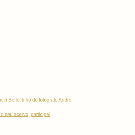
i Bello, filho do fotógrafo André
o seu acervo, participe!