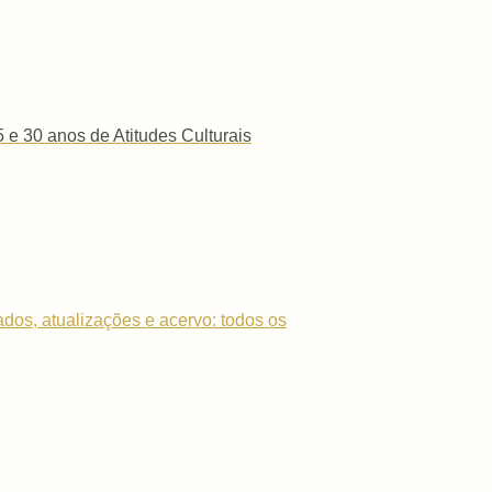
 e 30 anos de Atitudes Culturais
dados, atualizações e acervo: todos os