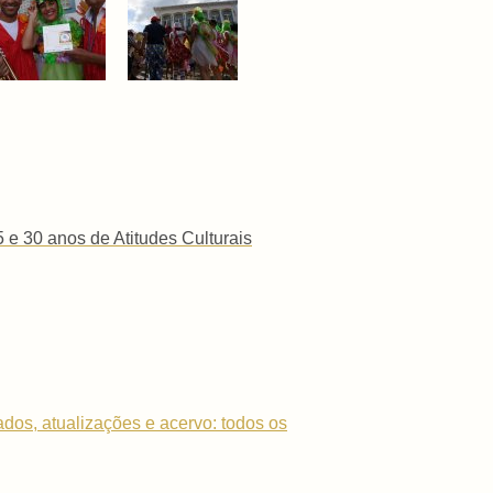
 e 30 anos de Atitudes Culturais
dados, atualizações e acervo: todos os