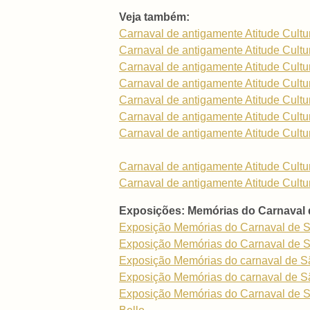
Veja também:
Carnaval de antigamente Atitude Cultu
Carnaval de antigamente Atitude Cultu
Carnaval de antigamente Atitude Cultu
Carnaval de antigamente Atitude Cultu
Carnaval de antigamente Atitude Cultu
Carnaval de antigamente Atitude Cultu
Carnaval de antigamente Atitude Cultu
Carnaval de antigamente Atitude Cultu
Carnaval de antigamente Atitude Cultu
Exposições: Memórias do Carnaval 
Exposição Memórias do Carnaval de S
Exposição Memórias do Carnaval de S
Exposição Memórias do carnaval de Sã
Exposição Memórias do carnaval de Sã
Exposição Memórias do Carnaval de São