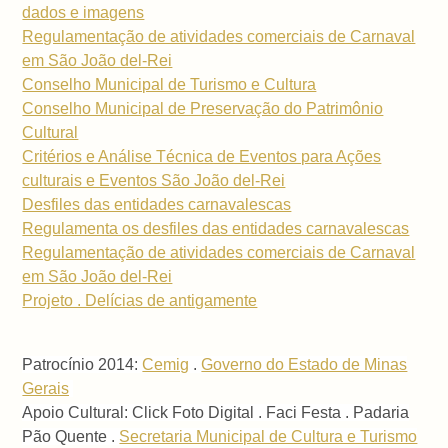
dados e imagens
Regulamentação de atividades comerciais de Carnaval
em São João del-Rei
Conselho Municipal de Turismo e Cultura
Conselho Municipal de Preservação do Patrimônio
Cultural
Critérios e Análise Técnica de Eventos para Ações
culturais e Eventos São João del-Rei
Desfiles das entidades carnavalescas
Regulamenta os desfiles das entidades carnavalescas
Regulamentação de atividades comerciais de Carnaval
em São João del-Rei
Projeto . Delícias de antigamente
Patrocínio 2014:
Cemig
.
Governo do Estado de Minas
Gerais
Apoio Cultural: Click Foto Digital . Faci Festa . Padaria
Pão Quente .
Secretaria Municipal de Cultura e Turismo