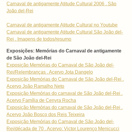
Carnaval de antigamente Atitude Cultural 2006 . São
João del-Rei
Carnaval de antigamente Atitude Cultural no Youtube
Carnaval de antigamente Atitude Cultural São João del-
Rei . Imagens de todos/resumo
Exposições: Memórias do Carnaval de antigamente
de São João del-Rei
Exposição Memórias do Carnaval de São João del-
Rei/Relembranças . Acervo Jota Dangelo
Exposição Memórias do Carnaval de São João del-Rei .
Acervo João Ramalho Neto
Exposição Memórias do carnaval de São João del-Rei .
Acervo Família de Cenyra Rocha
Exposição Memórias do carnaval de São João del-Rei .
Acervo João Bosco dos Reis Teixeira
Exposição Memórias do Carnaval de São João del-
Rei/década de 70 . Acervo: Victor Lourenço Menicucci