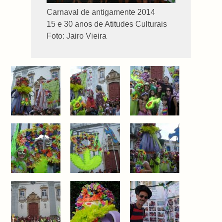
Carnaval de antigamente 2014
15 e 30 anos de Atitudes Culturais
Foto: Jairo Vieira