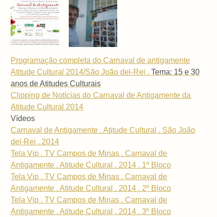
Programação completa do Carnaval de antigamente
Atitude Cultural 2014/São João del-Rei .
Tema: 15 e 30
anos de Atitudes Culturais
Clipping de Notícias do Carnaval de Antigamente da
Atitude Cultural 2014
Vídeos
Carnaval de Antigamente . Atitude Cultural . São João
del-Rei . 2014
Tela Vip . TV Campos de Minas . Carnaval de
Antigamente . Atitude Cultural . 2014 . 1º Bloco
Tela Vip . TV Campos de Minas . Carnaval de
Antigamente . Atitude Cultural . 2014 . 2º Bloco
Tela Vip . TV Campos de Minas . Carnaval de
Antigamente . Atitude Cultural . 2014 . 3º Bloco