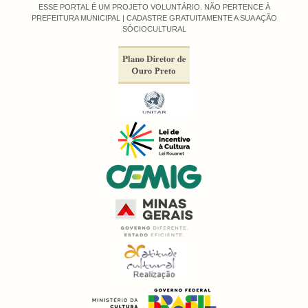
ESSE PORTAL É UM PROJETO VOLUNTÁRIO. NÃO PERTENCE À
PREFEITURA MUNICIPAL |
CADASTRE GRATUITAMENTE A SUA AÇÃO
SÓCIOCULTURAL