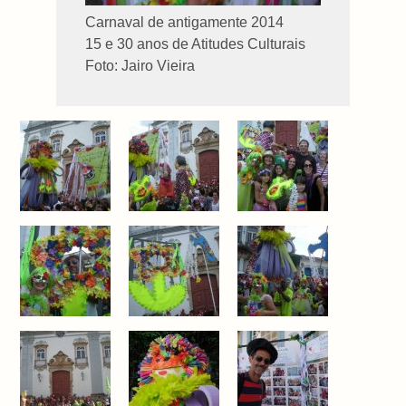
Carnaval de antigamente 2014
15 e 30 anos de Atitudes Culturais
Foto: Jairo Vieira