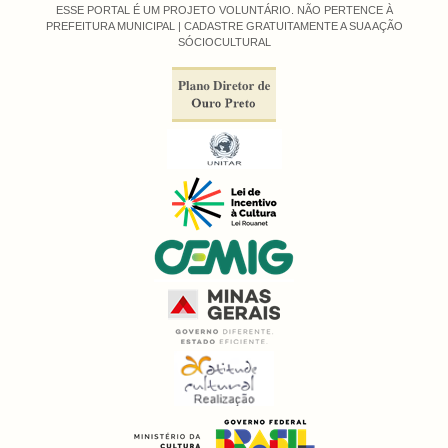
ESSE PORTAL É UM PROJETO VOLUNTÁRIO. NÃO PERTENCE À
PREFEITURA MUNICIPAL |
CADASTRE GRATUITAMENTE A SUA AÇÃO
SÓCIOCULTURAL