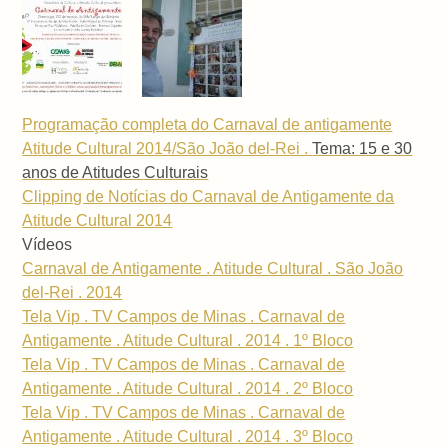
Programação completa do Carnaval de antigamente
Atitude Cultural 2014/São João del-Rei .
Tema: 15 e 30
anos de Atitudes Culturais
Clipping de Notícias do Carnaval de Antigamente da
Atitude Cultural 2014
Vídeos
Carnaval de Antigamente . Atitude Cultural . São João
del-Rei . 2014
Tela Vip . TV Campos de Minas . Carnaval de
Antigamente . Atitude Cultural . 2014 . 1º Bloco
Tela Vip . TV Campos de Minas . Carnaval de
Antigamente . Atitude Cultural . 2014 . 2º Bloco
Tela Vip . TV Campos de Minas . Carnaval de
Antigamente . Atitude Cultural . 2014 . 3º Bloco