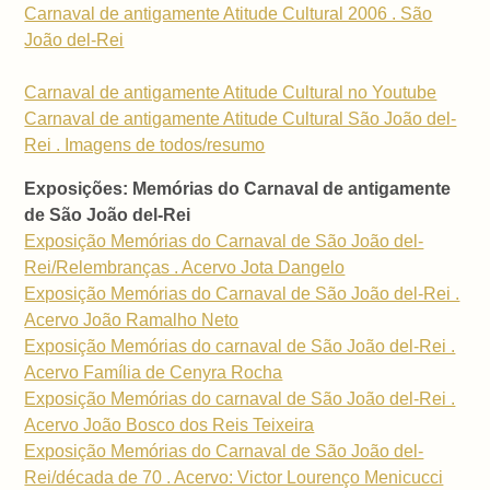
Carnaval de antigamente Atitude Cultural 2006 . São
João del-Rei
Carnaval de antigamente Atitude Cultural no Youtube
Carnaval de antigamente Atitude Cultural São João del-
Rei . Imagens de todos/resumo
Exposições: Memórias do Carnaval de antigamente
de São João del-Rei
Exposição Memórias do Carnaval de São João del-
Rei/Relembranças . Acervo Jota Dangelo
Exposição Memórias do Carnaval de São João del-Rei .
Acervo João Ramalho Neto
Exposição Memórias do carnaval de São João del-Rei .
Acervo Família de Cenyra Rocha
Exposição Memórias do carnaval de São João del-Rei .
Acervo João Bosco dos Reis Teixeira
Exposição Memórias do Carnaval de São João del-
Rei/década de 70 . Acervo: Victor Lourenço Menicucci