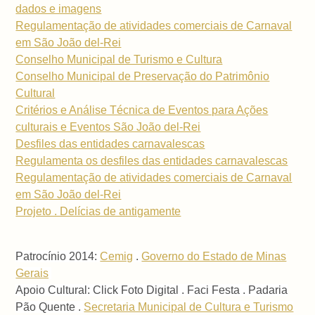
dados e imagens
Regulamentação de atividades comerciais de Carnaval
em São João del-Rei
Conselho Municipal de Turismo e Cultura
Conselho Municipal de Preservação do Patrimônio
Cultural
Critérios e Análise Técnica de Eventos para Ações
culturais e Eventos São João del-Rei
Desfiles das entidades carnavalescas
Regulamenta os desfiles das entidades carnavalescas
Regulamentação de atividades comerciais de Carnaval
em São João del-Rei
Projeto . Delícias de antigamente
Patrocínio 2014:
Cemig
.
Governo do Estado de Minas
Gerais
Apoio Cultural: Click Foto Digital . Faci Festa . Padaria
Pão Quente .
Secretaria Municipal de Cultura e Turismo