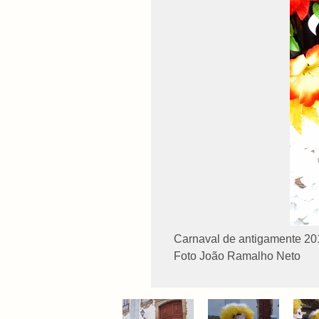
Carnaval de antigamente 2013
Foto João Ramalho Neto