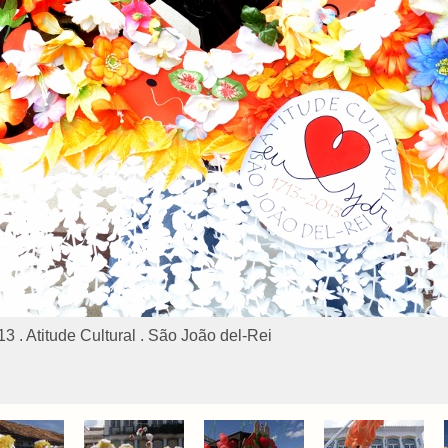
 . Atitude Cultural . São João del-Rei