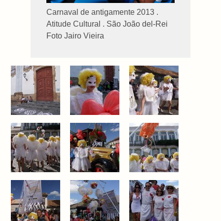
Carnaval de antigamente 2013 .
Atitude Cultural . São João del-Rei
Foto Jairo Vieira