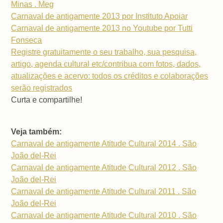
Minas . Meg
Carnaval de antigamente 2013 por Instituto Apoiar
Carnaval de antigamente 2013 no Youtube por Tutti
Fonseca
Registre gratuitamente o seu trabalho, sua pesquisa,
artigo, agenda cultural etc/contribua com fotos, dados,
atualizações e acervo: todos os créditos e colaborações
serão registrados
Curta e compartilhe!
Veja também:
Carnaval de antigamente Atitude Cultural 2014 . São
João del-Rei
Carnaval de antigamente Atitude Cultural 2012 . São
João del-Rei
Carnaval de antigamente Atitude Cultural 2011 . São
João del-Rei
Carnaval de antigamente Atitude Cultural 2010 . São