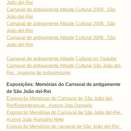
João del-Rei
Carnaval de antigamente Atitude Cultural 2009 . São
João del-Rei
Carnaval de antigamente Atitude Cultural 2008 . São
João del-Rei
Carnaval de antigamente Atitude Cultural 2006 . São
João del-Rei
Carnaval de antigamente Atitude Cultural no Youtube
Carnaval de antigamente Atitude Cultural São João del-
Rei . Imagens de todos/resumo
Exposições: Memórias do Carnaval de antigamente
de São João del-Rei
Exposição Memórias do Carnaval de São João del-
Rei/Relembranças . Acervo Jota Dangelo
Exposição Memórias do Carnaval de São João del-Rei .
Acervo João Ramalho Neto
Exposição Memórias do carnaval de São João del-Rei .