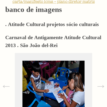
carta/manifesto icms - plano diretor matriz
banco de imagens
. Atitude Cultural projetos sócio culturais
Carnaval de Antigamente Atitude Cultural
2013 . São João del-Rei
←
→