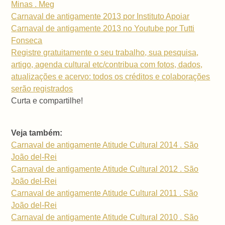
Minas . Meg
Carnaval de antigamente 2013 por Instituto Apoiar
Carnaval de antigamente 2013 no Youtube por Tutti
Fonseca
Registre gratuitamente o seu trabalho, sua pesquisa,
artigo, agenda cultural etc/contribua com fotos, dados,
atualizações e acervo: todos os créditos e colaborações
serão registrados
Curta e compartilhe!
Veja também:
Carnaval de antigamente Atitude Cultural 2014 . São
João del-Rei
Carnaval de antigamente Atitude Cultural 2012 . São
João del-Rei
Carnaval de antigamente Atitude Cultural 2011 . São
João del-Rei
Carnaval de antigamente Atitude Cultural 2010 . São