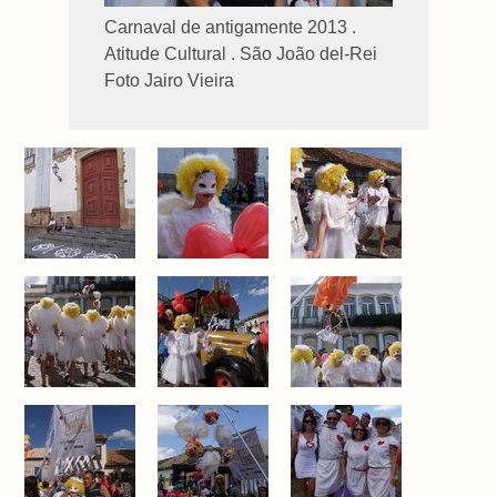
Carnaval de antigamente 2013 .
Atitude Cultural . São João del-Rei
Foto Jairo Vieira