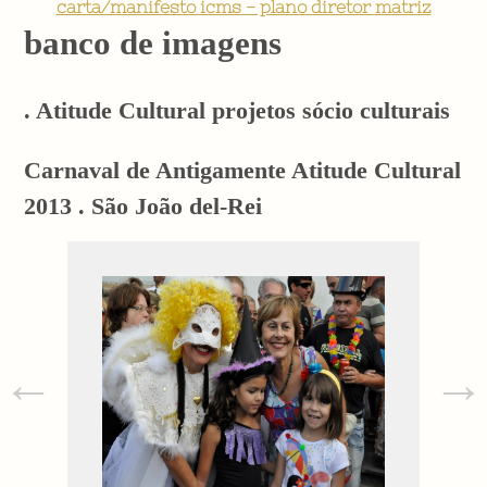
carta/manifesto icms - plano diretor matriz
banco de imagens
. Atitude Cultural projetos sócio culturais
Carnaval de Antigamente Atitude Cultural
2013 . São João del-Rei
←
→