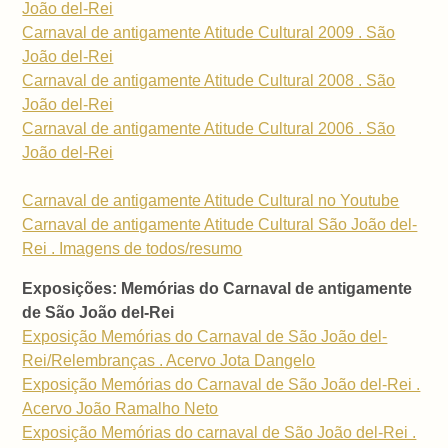
João del-Rei
Carnaval de antigamente Atitude Cultural 2009 . São
João del-Rei
Carnaval de antigamente Atitude Cultural 2008 . São
João del-Rei
Carnaval de antigamente Atitude Cultural 2006 . São
João del-Rei
Carnaval de antigamente Atitude Cultural no Youtube
Carnaval de antigamente Atitude Cultural São João del-
Rei . Imagens de todos/resumo
Exposições: Memórias do Carnaval de antigamente
de São João del-Rei
Exposição Memórias do Carnaval de São João del-
Rei/Relembranças . Acervo Jota Dangelo
Exposição Memórias do Carnaval de São João del-Rei .
Acervo João Ramalho Neto
Exposição Memórias do carnaval de São João del-Rei .