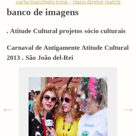
carta/manifesto icms - plano diretor matriz
banco de imagens
. Atitude Cultural projetos sócio culturais
Carnaval de Antigamente Atitude Cultural
2013 . São João del-Rei
←
→