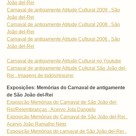
João del-Rei
Carnaval de antigamente Atitude Cultural 2009 . São
João del-Rei
Carnaval de antigamente Atitude Cultural 2008 . São
João del-Rei
Carnaval de antigamente Atitude Cultural 2006 . São
João del-Rei
Carnaval de antigamente Atitude Cultural no Youtube
Carnaval de antigamente Atitude Cultural São João del-
Rei . Imagens de todos/resumo
Exposições: Memórias do Carnaval de antigamente
de São João del-Rei
Exposição Memórias do Carnaval de São João del-
Rei/Relembranças . Acervo Jota Dangelo
Exposição Memórias do Carnaval de São João del-Rei .
Acervo João Ramalho Neto
Exposição Memórias do carnaval de São João del-Rei .