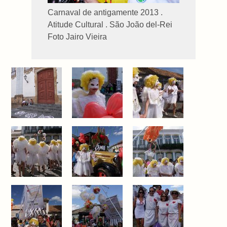
Carnaval de antigamente 2013 .
Atitude Cultural . São João del-Rei
Foto Jairo Vieira