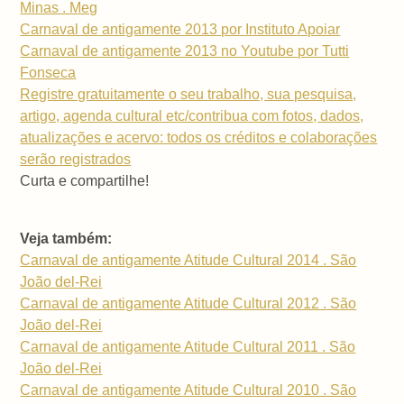
Minas . Meg
Carnaval de antigamente 2013 por Instituto Apoiar
Carnaval de antigamente 2013 no Youtube por Tutti
Fonseca
Registre gratuitamente o seu trabalho, sua pesquisa,
artigo, agenda cultural etc/contribua com fotos, dados,
atualizações e acervo: todos os créditos e colaborações
serão registrados
Curta e compartilhe!
Veja também:
Carnaval de antigamente Atitude Cultural 2014 . São
João del-Rei
Carnaval de antigamente Atitude Cultural 2012 . São
João del-Rei
Carnaval de antigamente Atitude Cultural 2011 . São
João del-Rei
Carnaval de antigamente Atitude Cultural 2010 . São