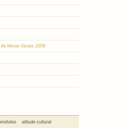
e de Minas Gerais 2009
produtos
atitude cultural