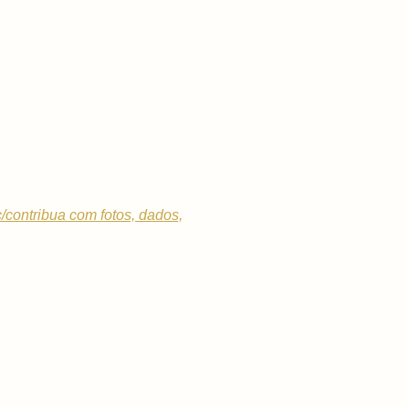
c/contribua com fotos, dados,