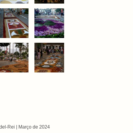
 del-Rei | Março de 2024