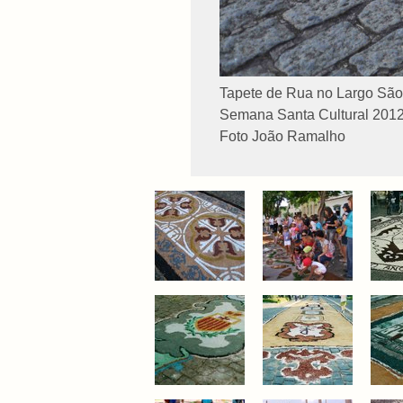
Tapete de Rua no Largo São
Semana Santa Cultural 2012 .
Foto João Ramalho