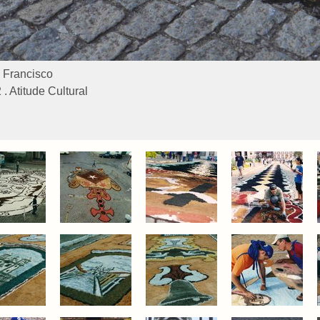
 Francisco
 Atitude Cultural