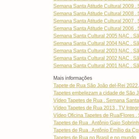
Semana Santa Atitude Cultural 2009 . 
Semana Santa Atitude Cultural 2008 . 
Semana Santa Atitude Cultural 2007 . 
Semana Santa Atitude Cultural 2006 . 
Semana Santa Cultural 2005 NAC . Sã
Semana Santa Cultural 2004 NAC . Sã
Semana Santa Cultural 2003 NAC . Sã
Semana Santa Cultural 2002 NAC . Sã
Semana Santa Cultural 2001 NAC . Sã
Mais informações
Tapete de Rua São João del-Rei 2022,
Tapetes embelezam a cidade de São J
Vídeo Tapetes de Rua . Semana Santa
Vídeo Tapetes de Rua 2013 . TV Integ
Vídeo Oficina Tapetes de Rua/Flores .
Tapetes de Rua . Antônio Gaio Sobrin
Tapetes de Rua . Antônio Emílio da Co
Tapetes de Rua no Brasil e no mundo