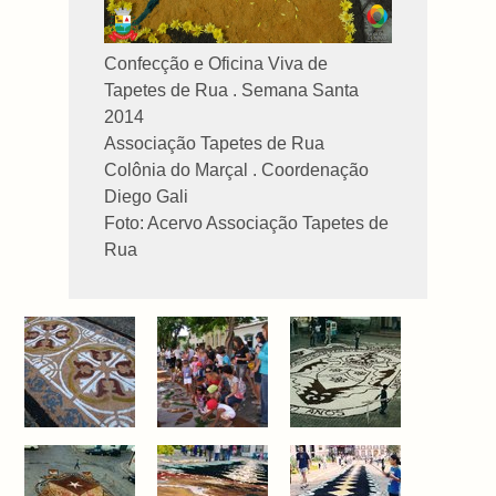
Confecção e Oficina Viva de
Tapetes de Rua . Semana Santa
2014
Associação Tapetes de Rua
Colônia do Marçal . Coordenação
Diego Gali
Foto: Acervo Associação Tapetes de
Rua