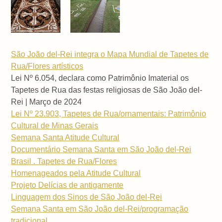
São João del-Rei integra o Mapa Mundial de Tapetes de
Rua/Flores artísticos
Lei Nº 6.054, declara como Patrimônio Imaterial os
Tapetes de Rua das festas religiosas de São João del-
Rei | Março de 2024
Lei Nº 23.903, Tapetes de Rua/ornamentais: Patrimônio
Cultural de Minas Gerais
Semana Santa Atitude Cultural
Documentário Semana Santa em São João del-Rei
Brasil . Tapetes de Rua/Flores
Homenageados pela Atitude Cultural
Projeto Delícias de antigamente
Linguagem dos Sinos de São João del-Rei
Semana Santa em São João del-Rei/programação
tradicional