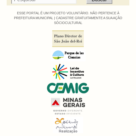
ESSE PORTAL É UM PROJETO VOLUNTÁRIO. NÃO PERTENCE À
PREFEITURA MUNICIPAL |
CADASTRE GRATUITAMENTE A SUA AÇÃO
SÓCIOCULTURAL