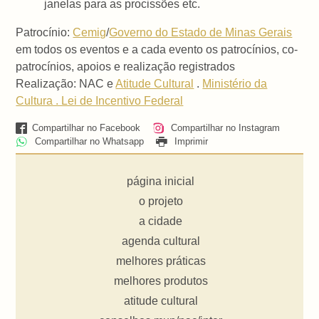
janelas para as procissões etc.
Patrocínio:
Cemig
/
Governo do Estado de Minas Gerais
em todos os eventos e a cada evento os patrocínios, co-
patrocínios, apoios e realização registrados
Realização: NAC e
Atitude Cultural
.
Ministério da
Cultura . Lei de Incentivo Federal
Compartilhar no Facebook
Compartilhar no Instagram
Compartilhar no Whatsapp
Imprimir
página inicial
o projeto
a cidade
agenda cultural
melhores práticas
melhores produtos
atitude cultural