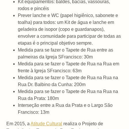
Kit equipamentos: baldes, bacias, vassouras,
rodos e pincéis
Prever lanche e WC (papel higiênico, sabonete e
toalha) para todos: um Kit de água e lanche em
geladeira de isopor (copo e guardanapos),
envolver a comunidade para participar de todas as
etapas é o principal objetivo sempre.
Medida para se fazer o Tapete de Rua entre as
palmeiras da Igreja SFrancisco: 30m
Medida para se fazer o Tapete de Rua na Rua em
frente à Igreja SFrancisco: 63m
Medida para se fazer o Tapete de Rua na Rua na
Rua Dr. Balbino da Cunha: 200m
Medida para se fazer o Tapete de Rua na Rua na
Rua da Prata: 180m
Interseção entre a Rua da Prata e o Largo São
Francisco: 13m
Em 2015, a
Atitude Cultural
realiza o Projeto de