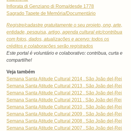
Infiorata di Genziano di Roma/desde 1778
Sagrado Tapete de Memória/Documentário
Registre/cadastre gratuitamente o seu projeto, ong, arte,
entidade, pesquisa, artigo, agenda cultural etc/contribua
com fotos, dados, atualizações e acervo: todos os
créditos e colaborações serão registrados
Este portal é voluntário e colaborativo: contribua, curta e
compartilhe!
Veja também
Semana Santa Atitude Cultural 2014 . São João del-Rei
Semana Santa Atitude Cultural 2013 . São João del-Rei
Semana Santa Atitude Cultural 2012 . São João del-Rei
Semana Santa Atitude Cultural 2011 . São João del-Rei
Semana Santa Atitude Cultural 2010 . São João del-Rei
Semana Santa Atitude Cultural 2009 . São João del-Rei
Semana Santa Atitude Cultural 2008 . São João del-Rei
Semana Santa Atitude Cultural 2007 . São João del-Rei