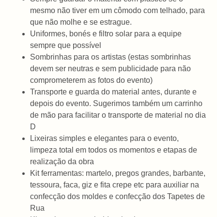
mesmo não tiver em um cômodo com telhado, para
que não molhe e se estrague.
Uniformes, bonés e filtro solar para a equipe
sempre que possível
Sombrinhas para os artistas (estas sombrinhas
devem ser neutras e sem publicidade para não
comprometerem as fotos do evento)
Transporte e guarda do material antes, durante e
depois do evento. Sugerimos também um carrinho
de mão para facilitar o transporte de material no dia
D
Lixeiras simples e elegantes para o evento,
limpeza total em todos os momentos e etapas de
realização da obra
Kit ferramentas: martelo, pregos grandes, barbante,
tessoura, faca, giz e fita crepe etc para auxiliar na
confecção dos moldes e confecção dos Tapetes de
Rua