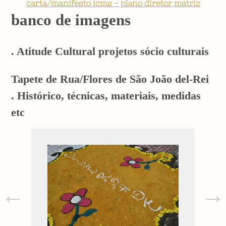
carta/manifesto icms - plano diretor matriz
banco de imagens
. Atitude Cultural projetos sócio culturais
Tapete de Rua/Flores de São João del-Rei
. Histórico, técnicas, materiais, medidas
etc
←
→