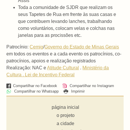
Assis
Toda a comunidade de SJDR que realizam os
seus Tapetes de Rua em frente às suas casas e
que contribuem levando lanches, trabalhando
como voluntários, colocam velas e colchas nas
janelas para as procissões etc.
Patrocínio:
Cemig
/
Governo do Estado de Minas Gerais
em todos os eventos e a cada evento os patrocínios, co-
patrocínios, apoios e realização registrados
Realização: NAC e
Atitude Cultural
.
Ministério da
Cultura . Lei de Incentivo Federal
Compartilhar no Facebook
Compartilhar no Instagram
Compartilhar no Whatsapp
Imprimir
página inicial
o projeto
a cidade