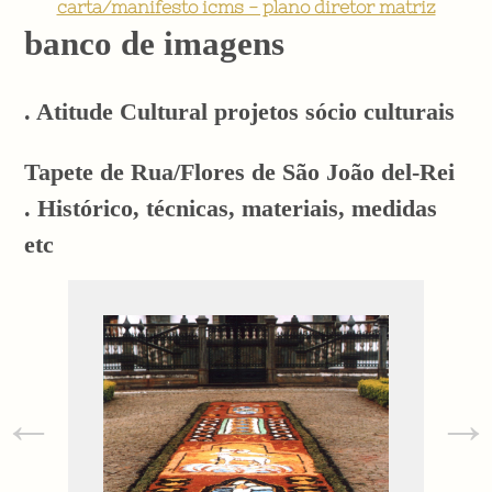
carta/manifesto icms - plano diretor matriz
banco de imagens
. Atitude Cultural projetos sócio culturais
Tapete de Rua/Flores de São João del-Rei
. Histórico, técnicas, materiais, medidas
etc
←
→