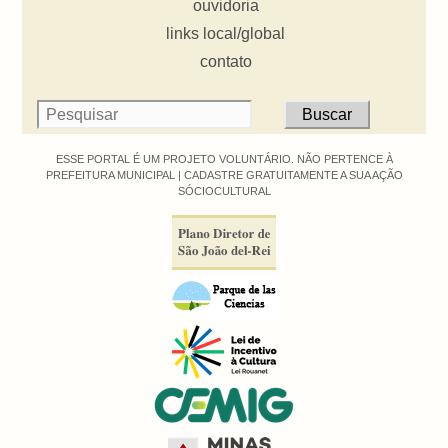
ouvidoria
links local/global
contato
ESSE PORTAL É UM PROJETO VOLUNTÁRIO. NÃO PERTENCE À
PREFEITURA MUNICIPAL |
CADASTRE GRATUITAMENTE A SUA AÇÃO
SÓCIOCULTURAL