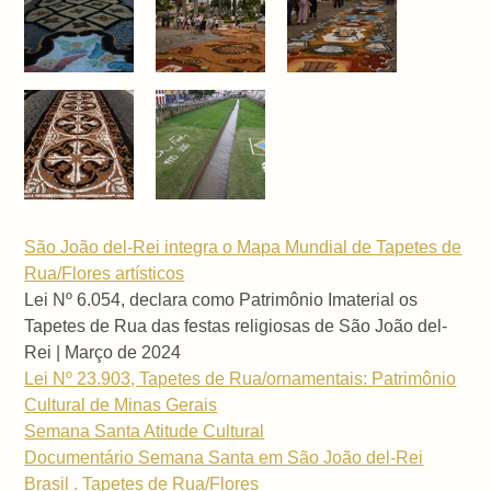
São João del-Rei integra o Mapa Mundial de Tapetes de
Rua/Flores artísticos
Lei Nº 6.054, declara como Patrimônio Imaterial os
Tapetes de Rua das festas religiosas de São João del-
Rei | Março de 2024
Lei Nº 23.903, Tapetes de Rua/ornamentais: Patrimônio
Cultural de Minas Gerais
Semana Santa Atitude Cultural
Documentário Semana Santa em São João del-Rei
Brasil . Tapetes de Rua/Flores