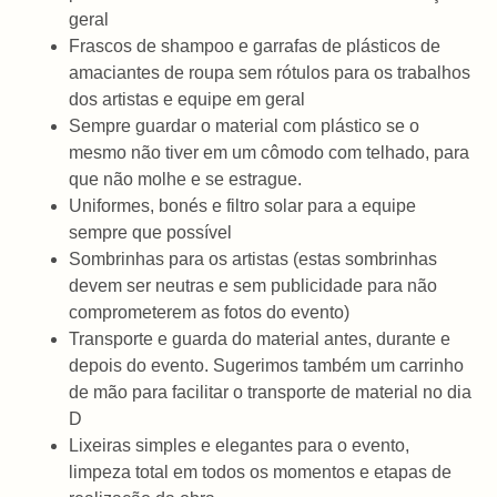
geral
Frascos de shampoo e garrafas de plásticos de
amaciantes de roupa sem rótulos para os trabalhos
dos artistas e equipe em geral
Sempre guardar o material com plástico se o
mesmo não tiver em um cômodo com telhado, para
que não molhe e se estrague.
Uniformes, bonés e filtro solar para a equipe
sempre que possível
Sombrinhas para os artistas (estas sombrinhas
devem ser neutras e sem publicidade para não
comprometerem as fotos do evento)
Transporte e guarda do material antes, durante e
depois do evento. Sugerimos também um carrinho
de mão para facilitar o transporte de material no dia
D
Lixeiras simples e elegantes para o evento,
limpeza total em todos os momentos e etapas de