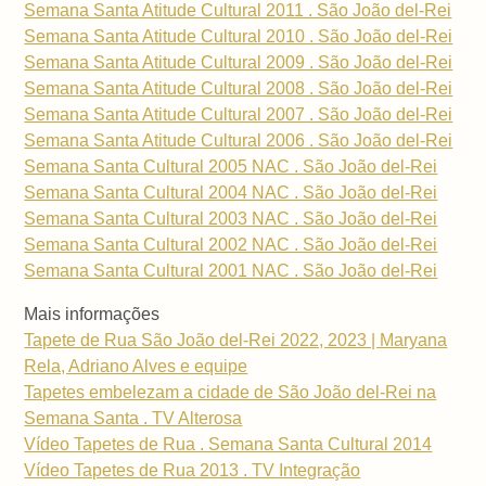
Semana Santa Atitude Cultural 2011 . São João del-Rei
Semana Santa Atitude Cultural 2010 . São João del-Rei
Semana Santa Atitude Cultural 2009 . São João del-Rei
Semana Santa Atitude Cultural 2008 . São João del-Rei
Semana Santa Atitude Cultural 2007 . São João del-Rei
Semana Santa Atitude Cultural 2006 . São João del-Rei
Semana Santa Cultural 2005 NAC . São João del-Rei
Semana Santa Cultural 2004 NAC . São João del-Rei
Semana Santa Cultural 2003 NAC . São João del-Rei
Semana Santa Cultural 2002 NAC . São João del-Rei
Semana Santa Cultural 2001 NAC . São João del-Rei
Mais informações
Tapete de Rua São João del-Rei 2022, 2023 | Maryana
Rela, Adriano Alves e equipe
Tapetes embelezam a cidade de São João del-Rei na
Semana Santa . TV Alterosa
Vídeo Tapetes de Rua . Semana Santa Cultural 2014
Vídeo Tapetes de Rua 2013 . TV Integração