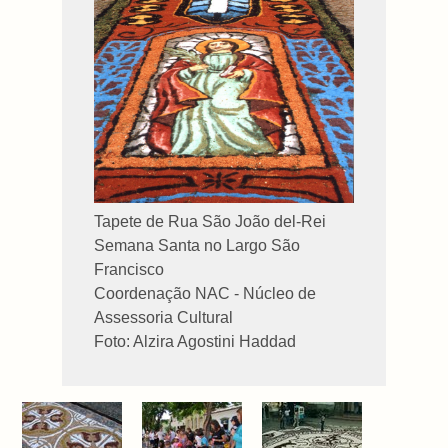
Tapete de Rua São João del-Rei
Semana Santa no Largo São
Francisco
Coordenação NAC - Núcleo de
Assessoria Cultural
Foto: Alzira Agostini Haddad