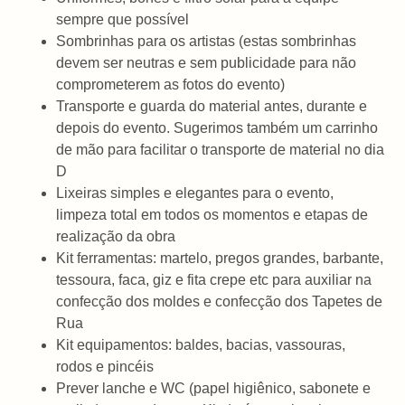
sempre que possível
Sombrinhas para os artistas (estas sombrinhas
devem ser neutras e sem publicidade para não
comprometerem as fotos do evento)
Transporte e guarda do material antes, durante e
depois do evento. Sugerimos também um carrinho
de mão para facilitar o transporte de material no dia
D
Lixeiras simples e elegantes para o evento,
limpeza total em todos os momentos e etapas de
realização da obra
Kit ferramentas: martelo, pregos grandes, barbante,
tessoura, faca, giz e fita crepe etc para auxiliar na
confecção dos moldes e confecção dos Tapetes de
Rua
Kit equipamentos: baldes, bacias, vassouras,
rodos e pincéis
Prever lanche e WC (papel higiênico, sabonete e