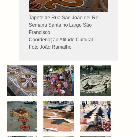
Tapete de Rua São João del-Rei
Semana Santa no Largo São
Francisco
Coordenação Atitude Cultural
Foto João Ramalho