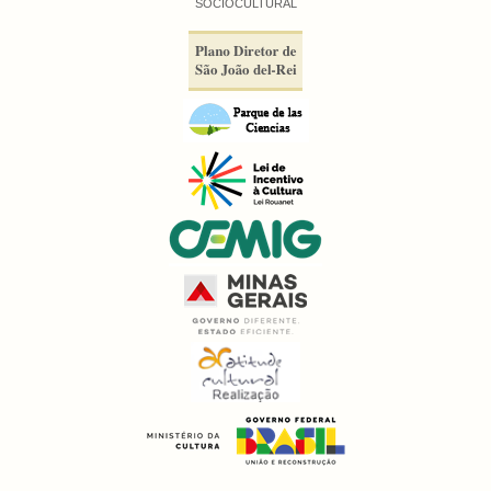
SÓCIOCULTURAL