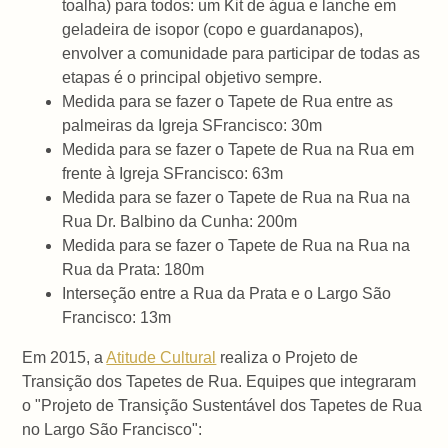
toalha) para todos: um Kit de água e lanche em
geladeira de isopor (copo e guardanapos),
envolver a comunidade para participar de todas as
etapas é o principal objetivo sempre.
Medida para se fazer o Tapete de Rua entre as
palmeiras da Igreja SFrancisco: 30m
Medida para se fazer o Tapete de Rua na Rua em
frente à Igreja SFrancisco: 63m
Medida para se fazer o Tapete de Rua na Rua na
Rua Dr. Balbino da Cunha: 200m
Medida para se fazer o Tapete de Rua na Rua na
Rua da Prata: 180m
Interseção entre a Rua da Prata e o Largo São
Francisco: 13m
Em 2015, a
Atitude Cultural
realiza o Projeto de
Transição dos Tapetes de Rua. Equipes que integraram
o "Projeto de Transição Sustentável dos Tapetes de Rua
no Largo São Francisco":