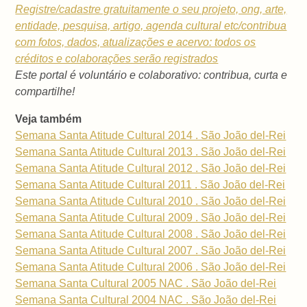
Registre/cadastre gratuitamente o seu projeto, ong, arte,
entidade, pesquisa, artigo, agenda cultural etc/contribua
com fotos, dados, atualizações e acervo: todos os
créditos e colaborações serão registrados
Este portal é voluntário e colaborativo: contribua, curta e
compartilhe!
Veja também
Semana Santa Atitude Cultural 2014 . São João del-Rei
Semana Santa Atitude Cultural 2013 . São João del-Rei
Semana Santa Atitude Cultural 2012 . São João del-Rei
Semana Santa Atitude Cultural 2011 . São João del-Rei
Semana Santa Atitude Cultural 2010 . São João del-Rei
Semana Santa Atitude Cultural 2009 . São João del-Rei
Semana Santa Atitude Cultural 2008 . São João del-Rei
Semana Santa Atitude Cultural 2007 . São João del-Rei
Semana Santa Atitude Cultural 2006 . São João del-Rei
Semana Santa Cultural 2005 NAC . São João del-Rei
Semana Santa Cultural 2004 NAC . São João del-Rei