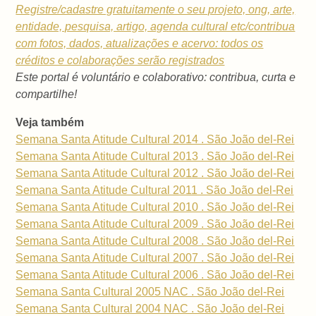
Registre/cadastre gratuitamente o seu projeto, ong, arte,
entidade, pesquisa, artigo, agenda cultural etc/contribua
com fotos, dados, atualizações e acervo: todos os
créditos e colaborações serão registrados
Este portal é voluntário e colaborativo: contribua, curta e
compartilhe!
Veja também
Semana Santa Atitude Cultural 2014 . São João del-Rei
Semana Santa Atitude Cultural 2013 . São João del-Rei
Semana Santa Atitude Cultural 2012 . São João del-Rei
Semana Santa Atitude Cultural 2011 . São João del-Rei
Semana Santa Atitude Cultural 2010 . São João del-Rei
Semana Santa Atitude Cultural 2009 . São João del-Rei
Semana Santa Atitude Cultural 2008 . São João del-Rei
Semana Santa Atitude Cultural 2007 . São João del-Rei
Semana Santa Atitude Cultural 2006 . São João del-Rei
Semana Santa Cultural 2005 NAC . São João del-Rei
Semana Santa Cultural 2004 NAC . São João del-Rei