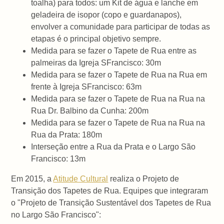
toalha) para todos: um Kit de água e lanche em
geladeira de isopor (copo e guardanapos),
envolver a comunidade para participar de todas as
etapas é o principal objetivo sempre.
Medida para se fazer o Tapete de Rua entre as
palmeiras da Igreja SFrancisco: 30m
Medida para se fazer o Tapete de Rua na Rua em
frente à Igreja SFrancisco: 63m
Medida para se fazer o Tapete de Rua na Rua na
Rua Dr. Balbino da Cunha: 200m
Medida para se fazer o Tapete de Rua na Rua na
Rua da Prata: 180m
Interseção entre a Rua da Prata e o Largo São
Francisco: 13m
Em 2015, a
Atitude Cultural
realiza o Projeto de
Transição dos Tapetes de Rua. Equipes que integraram
o "Projeto de Transição Sustentável dos Tapetes de Rua
no Largo São Francisco":