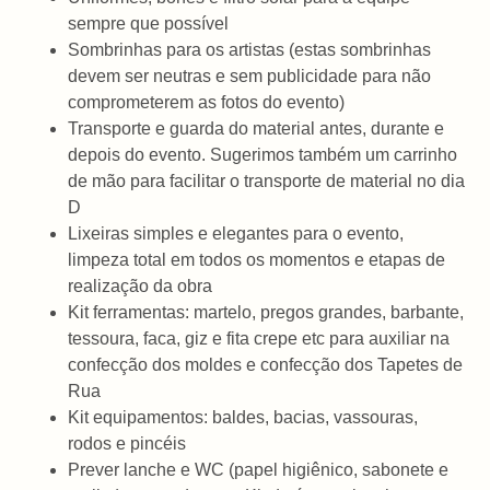
sempre que possível
Sombrinhas para os artistas (estas sombrinhas
devem ser neutras e sem publicidade para não
comprometerem as fotos do evento)
Transporte e guarda do material antes, durante e
depois do evento. Sugerimos também um carrinho
de mão para facilitar o transporte de material no dia
D
Lixeiras simples e elegantes para o evento,
limpeza total em todos os momentos e etapas de
realização da obra
Kit ferramentas: martelo, pregos grandes, barbante,
tessoura, faca, giz e fita crepe etc para auxiliar na
confecção dos moldes e confecção dos Tapetes de
Rua
Kit equipamentos: baldes, bacias, vassouras,
rodos e pincéis
Prever lanche e WC (papel higiênico, sabonete e