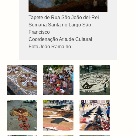
Tapete de Rua São João del-Rei
Semana Santa no Largo São
Francisco
Coordenação Atitude Cultural
Foto João Ramalho