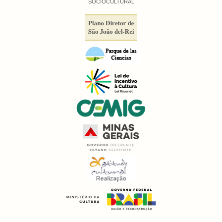
SÓCIOCULTURAL