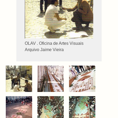
OLAV . Oficina de Artes Visuais
Arquivo Jaime Vieira