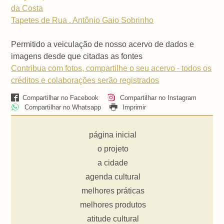
da Costa
Tapetes de Rua . Antônio Gaio Sobrinho
Permitido a veiculação de nosso acervo de dados e
imagens desde que citadas as fontes
Contribua com fotos, compartilhe o seu acervo - todos os
créditos e colaborações serão registrados
Compartilhar no Facebook
Compartilhar no Instagram
Compartilhar no Whatsapp
Imprimir
página inicial
o projeto
a cidade
agenda cultural
melhores práticas
melhores produtos
atitude cultural