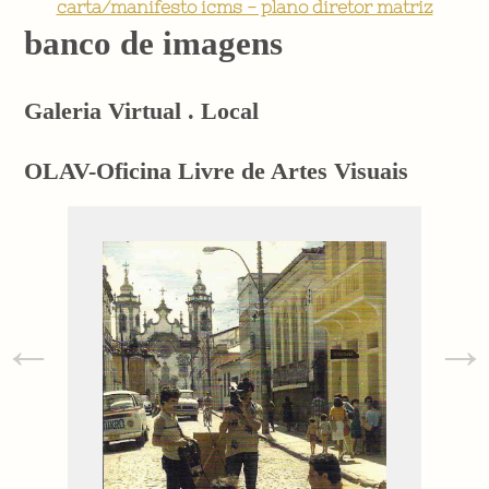
carta/manifesto icms - plano diretor matriz
banco de imagens
Galeria Virtual . Local
OLAV-Oficina Livre de Artes Visuais
←
→