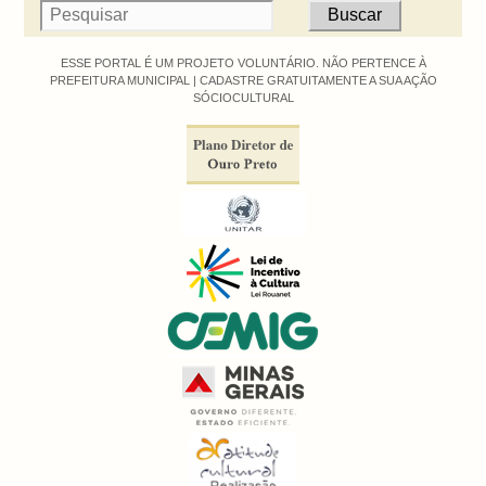
ESSE PORTAL É UM PROJETO VOLUNTÁRIO. NÃO PERTENCE À
PREFEITURA MUNICIPAL |
CADASTRE GRATUITAMENTE A SUA AÇÃO
SÓCIOCULTURAL