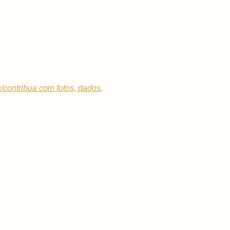
c/contribua com fotos, dados,