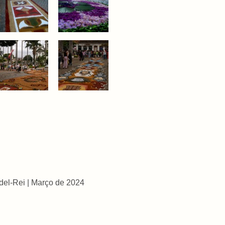
 del-Rei | Março de 2024