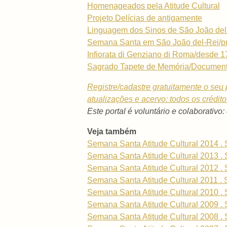
Homenageados pela Atitude Cultural
Projeto Delícias de antigamente
Linguagem dos Sinos de São João del
Semana Santa em São João del-Rei/pr
Infiorata di Genziano di Roma/desde 
Sagrado Tapete de Memória/Document
Registre/cadastre gratuitamente o seu p
atualizações e acervo: todos os crédit
Este portal é voluntário e colaborativo:
Veja também
Semana Santa Atitude Cultural 2014 . 
Semana Santa Atitude Cultural 2013 . 
Semana Santa Atitude Cultural 2012 . 
Semana Santa Atitude Cultural 2011 . 
Semana Santa Atitude Cultural 2010 . 
Semana Santa Atitude Cultural 2009 . 
Semana Santa Atitude Cultural 2008 . 