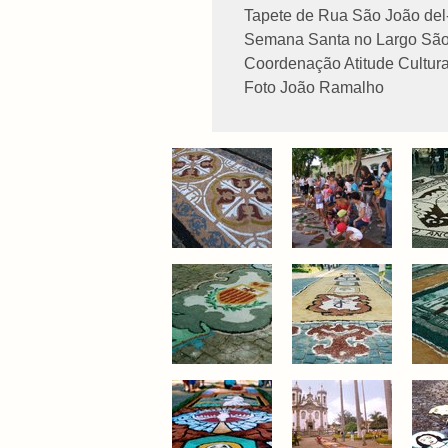
Tapete de Rua São João del
Semana Santa no Largo São
Coordenação Atitude Cultura
Foto João Ramalho