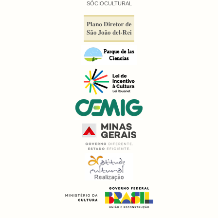
SÓCIOCULTURAL