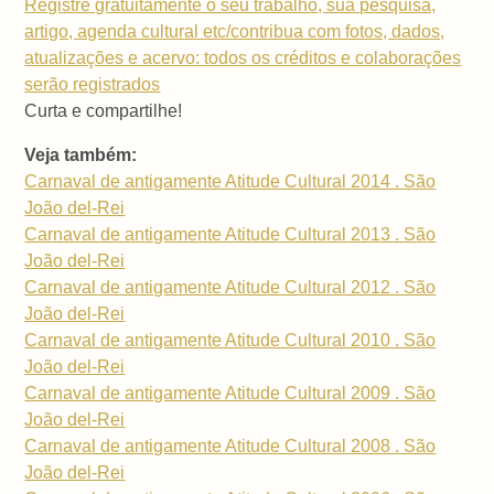
Registre gratuitamente o seu trabalho, sua pesquisa,
artigo, agenda cultural etc/contribua com fotos, dados,
atualizações e acervo: todos os créditos e colaborações
serão registrados
Curta e compartilhe!
Veja também:
Carnaval de antigamente Atitude Cultural 2014 . São
João del-Rei
Carnaval de antigamente Atitude Cultural 2013 . São
João del-Rei
Carnaval de antigamente Atitude Cultural 2012 . São
João del-Rei
Carnaval de antigamente Atitude Cultural 2010 . São
João del-Rei
Carnaval de antigamente Atitude Cultural 2009 . São
João del-Rei
Carnaval de antigamente Atitude Cultural 2008 . São
João del-Rei