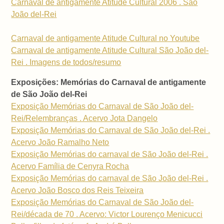
Carnaval de antigamente Atitude Cultural 2006 . São
João del-Rei
Carnaval de antigamente Atitude Cultural no Youtube
Carnaval de antigamente Atitude Cultural São João del-
Rei . Imagens de todos/resumo
Exposições: Memórias do Carnaval de antigamente
de São João del-Rei
Exposição Memórias do Carnaval de São João del-
Rei/Relembranças . Acervo Jota Dangelo
Exposição Memórias do Carnaval de São João del-Rei .
Acervo João Ramalho Neto
Exposição Memórias do carnaval de São João del-Rei .
Acervo Família de Cenyra Rocha
Exposição Memórias do carnaval de São João del-Rei .
Acervo João Bosco dos Reis Teixeira
Exposição Memórias do Carnaval de São João del-
Rei/década de 70 . Acervo: Victor Lourenço Menicucci