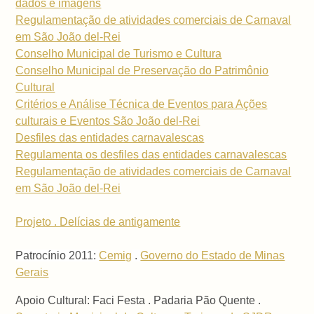
dados e imagens
Regulamentação de atividades comerciais de Carnaval
em São João del-Rei
Conselho Municipal de Turismo e Cultura
Conselho Municipal de Preservação do Patrimônio
Cultural
Critérios e Análise Técnica de Eventos para Ações
culturais e Eventos São João del-Rei
Desfiles das entidades carnavalescas
Regulamenta os desfiles das entidades carnavalescas
Regulamentação de atividades comerciais de Carnaval
em São João del-Rei
Projeto . Delícias de antigamente
Patrocínio 2011:
Cemig
.
Governo do Estado de Minas
Gerais
Apoio Cultural: Faci Festa . Padaria Pão Quente .