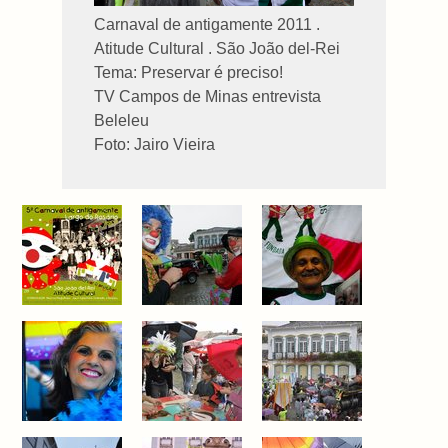
Carnaval de antigamente 2011 .
Atitude Cultural . São João del-Rei
Tema: Preservar é preciso!
TV Campos de Minas entrevista
Beleleu
Foto: Jairo Vieira