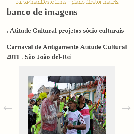
carta/manifesto icms - plano diretor matriz
banco de imagens
. Atitude Cultural projetos sócio culturais
Carnaval de Antigamente Atitude Cultural
2011 . São João del-Rei
←
→