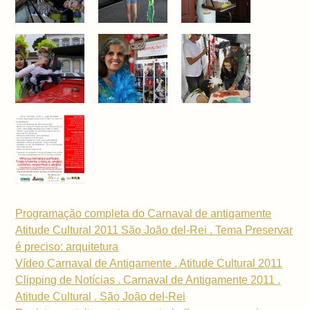
Programação completa do Carnaval de antigamente
Atitude Cultural 2011 São João del-Rei . Tema Preservar
é preciso: arquitetura
Vídeo Carnaval de Antigamente . Atitude Cultural 2011
Clipping de Notícias . Carnaval de Antigamente 2011 .
Atitude Cultural . São João del-Rei