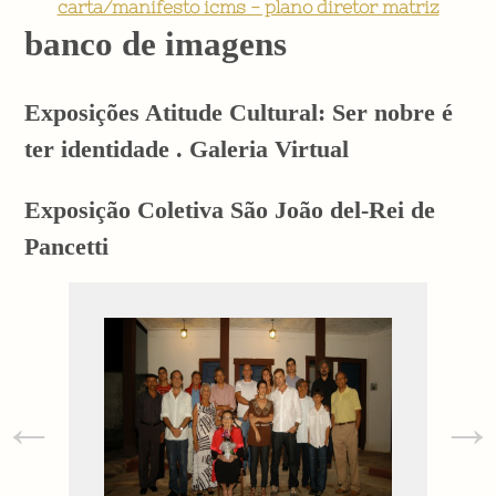
carta/manifesto icms - plano diretor matriz
banco de imagens
Exposições Atitude Cultural: Ser nobre é
ter identidade . Galeria Virtual
Exposição Coletiva São João del-Rei de
Pancetti
←
→