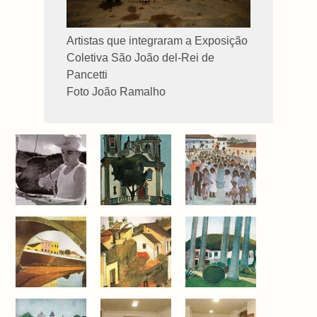
Artistas que integraram a Exposição
Coletiva São João del-Rei de
Pancetti
Foto João Ramalho