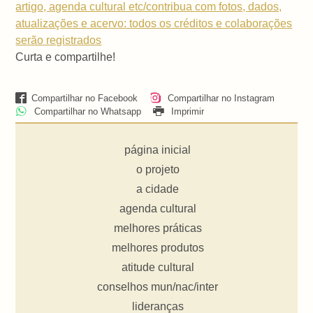
artigo, agenda cultural etc/contribua com fotos, dados,
atualizações e acervo: todos os créditos e colaborações
serão registrados
Curta e compartilhe!
Compartilhar no Facebook
Compartilhar no Instagram
Compartilhar no Whatsapp
Imprimir
página inicial
o projeto
a cidade
agenda cultural
melhores práticas
melhores produtos
atitude cultural
conselhos mun/nac/inter
lideranças