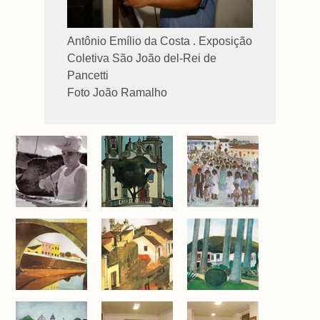
Antônio Emílio da Costa . Exposição
Coletiva São João del-Rei de
Pancetti
Foto João Ramalho