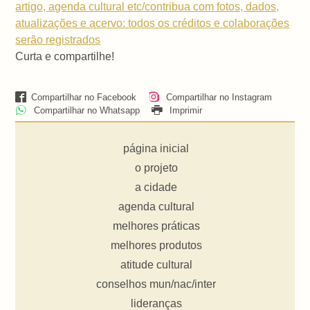
artigo, agenda cultural etc/contribua com fotos, dados,
atualizações e acervo: todos os créditos e colaborações
serão registrados
Curta e compartilhe!
Compartilhar no Facebook
Compartilhar no Instagram
Compartilhar no Whatsapp
Imprimir
página inicial
o projeto
a cidade
agenda cultural
melhores práticas
melhores produtos
atitude cultural
conselhos mun/nac/inter
lideranças