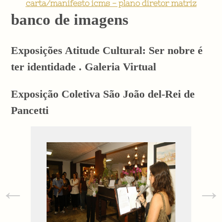
carta/manifesto icms - plano diretor matriz
banco de imagens
Exposições Atitude Cultural: Ser nobre é
ter identidade . Galeria Virtual
Exposição Coletiva São João del-Rei de
Pancetti
←
→