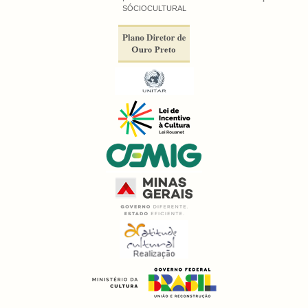
SÓCIOCULTURAL