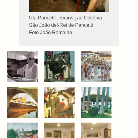
Ula Pancetti . Exposição Coletiva
São João del-Rei de Pancetti
Foto João Ramalho