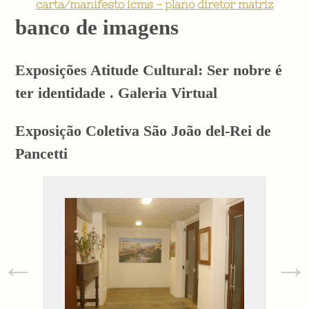
carta/manifesto icms - plano diretor matriz
banco de imagens
Exposições Atitude Cultural: Ser nobre é
ter identidade . Galeria Virtual
Exposição Coletiva São João del-Rei de
Pancetti
←
→