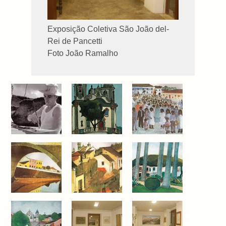
Exposição Coletiva São João del-
Rei de Pancetti
Foto João Ramalho