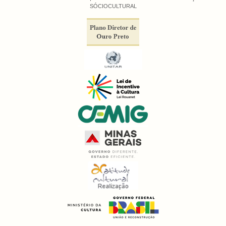
SÓCIOCULTURAL