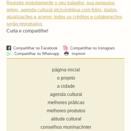
Registre gratuitamente o seu trabalho, sua pesquisa,
artigo, agenda cultural etc/contribua com fotos, dados,
atualizações e acervo: todos os créditos e colaborações
serão registrados
Curta e compartilhe!
Compartilhar no Facebook
Compartilhar no Instagram
Compartilhar no Whatsapp
Imprimir
página inicial
o projeto
a cidade
agenda cultural
melhores práticas
melhores produtos
atitude cultural
conselhos mun/nac/inter