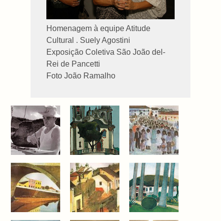
Homenagem à equipe Atitude
Cultural . Suely Agostini
Exposição Coletiva São João del-
Rei de Pancetti
Foto João Ramalho