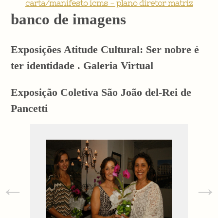
carta/manifesto icms - plano diretor matriz
banco de imagens
Exposições Atitude Cultural: Ser nobre é
ter identidade . Galeria Virtual
Exposição Coletiva São João del-Rei de
Pancetti
←
→