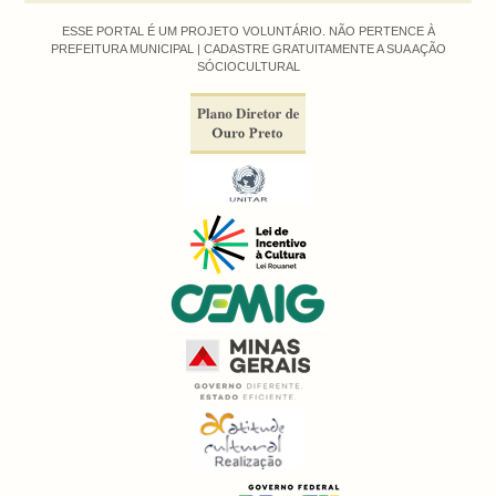
ESSE PORTAL É UM PROJETO VOLUNTÁRIO. NÃO PERTENCE À
PREFEITURA MUNICIPAL |
CADASTRE GRATUITAMENTE A SUA AÇÃO
SÓCIOCULTURAL