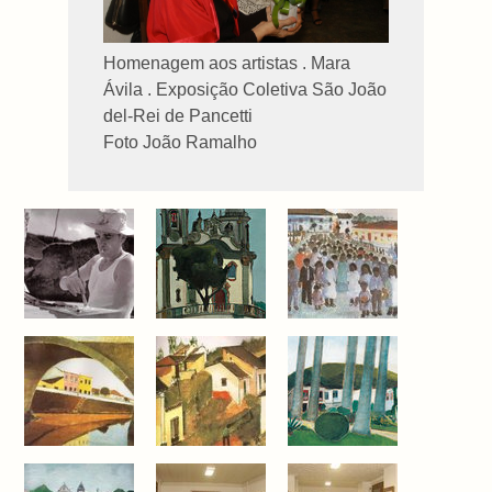
Homenagem aos artistas . Mara
Ávila . Exposição Coletiva São João
del-Rei de Pancetti
Foto João Ramalho