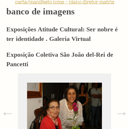
carta/manifesto icms - plano diretor matriz
banco de imagens
Exposições Atitude Cultural: Ser nobre é
ter identidade . Galeria Virtual
Exposição Coletiva São João del-Rei de
Pancetti
←
→