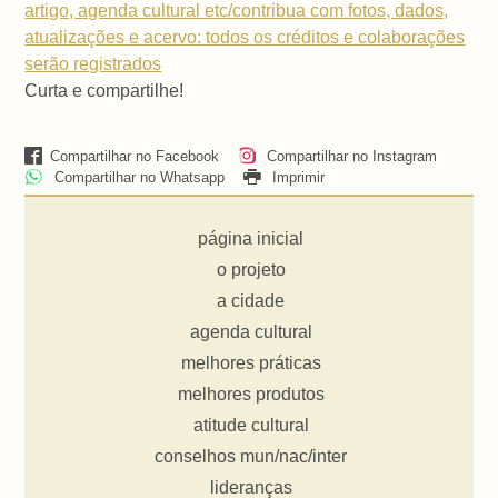
artigo, agenda cultural etc/contribua com fotos, dados,
atualizações e acervo: todos os créditos e colaborações
serão registrados
Curta e compartilhe!
Compartilhar no Facebook
Compartilhar no Instagram
Compartilhar no Whatsapp
Imprimir
página inicial
o projeto
a cidade
agenda cultural
melhores práticas
melhores produtos
atitude cultural
conselhos mun/nac/inter
lideranças