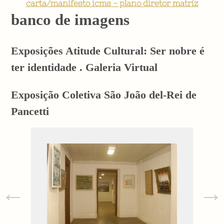
carta/manifesto icms - plano diretor matriz
banco de imagens
Exposições Atitude Cultural: Ser nobre é
ter identidade . Galeria Virtual
Exposição Coletiva São João del-Rei de
Pancetti
←
→