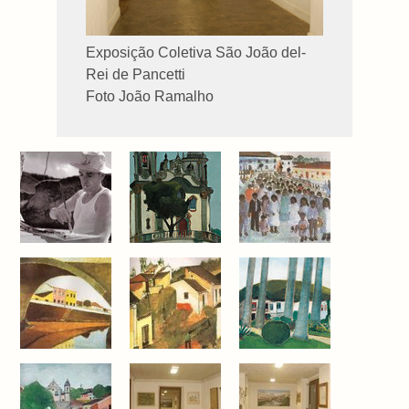
Exposição Coletiva São João del-
Rei de Pancetti
Foto João Ramalho