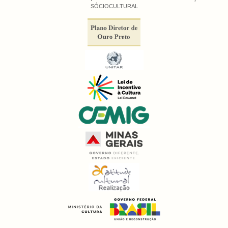
SÓCIOCULTURAL