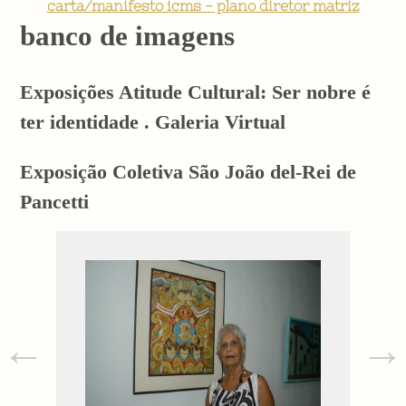
carta/manifesto icms - plano diretor matriz
banco de imagens
Exposições Atitude Cultural: Ser nobre é
ter identidade . Galeria Virtual
Exposição Coletiva São João del-Rei de
Pancetti
←
→