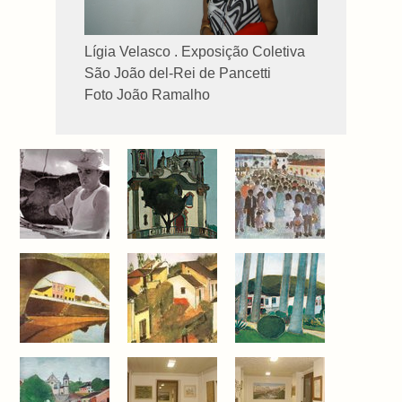
Lígia Velasco . Exposição Coletiva
São João del-Rei de Pancetti
Foto João Ramalho