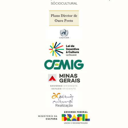
SÓCIOCULTURAL