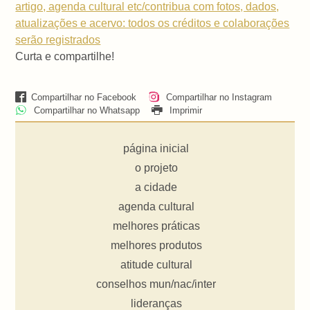
artigo, agenda cultural etc/contribua com fotos, dados,
atualizações e acervo: todos os créditos e colaborações
serão registrados
Curta e compartilhe!
Compartilhar no Facebook
Compartilhar no Instagram
Compartilhar no Whatsapp
Imprimir
página inicial
o projeto
a cidade
agenda cultural
melhores práticas
melhores produtos
atitude cultural
conselhos mun/nac/inter
lideranças