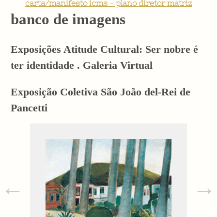
carta/manifesto icms - plano diretor matriz
banco de imagens
Exposições Atitude Cultural: Ser nobre é
ter identidade . Galeria Virtual
Exposição Coletiva São João del-Rei de
Pancetti
←
→