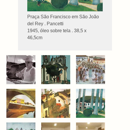
Praça São Francisco em São João
del Rey . Pancetti
1945, óleo sobre tela . 38,5 x
46,5cm