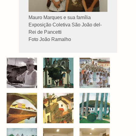
Mauro Marques e sua família
Exposição Coletiva São João del-
Rei de Pancetti
Foto João Ramalho