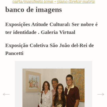
carta/manifesto icms - plano diretor matriz
banco de imagens
Exposições Atitude Cultural: Ser nobre é
ter identidade . Galeria Virtual
Exposição Coletiva São João del-Rei de
Pancetti
←
→