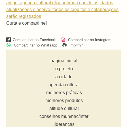
artigo, agenda cultural etc/contribua com fotos, dados,
atualizações e acervo: todos os créditos e colaborações
serão registrados
Curta e compartilhe!
Compartilhar no Facebook
Compartilhar no Instagram
Compartilhar no Whatsapp
Imprimir
página inicial
o projeto
a cidade
agenda cultural
melhores práticas
melhores produtos
atitude cultural
conselhos mun/nac/inter
lideranças