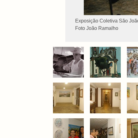
Exposição Coletiva São João
Foto João Ramalho