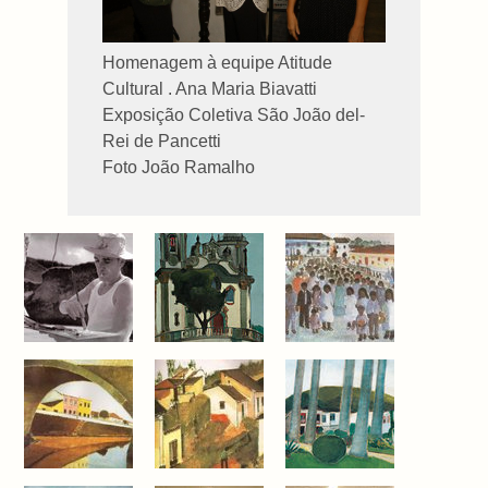
Homenagem à equipe Atitude
Cultural . Ana Maria Biavatti
Exposição Coletiva São João del-
Rei de Pancetti
Foto João Ramalho