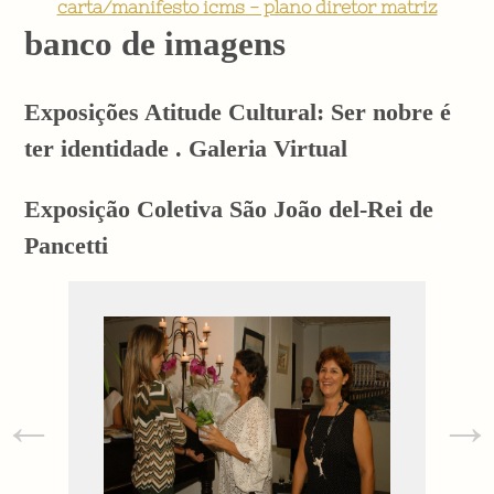
carta/manifesto icms - plano diretor matriz
banco de imagens
Exposições Atitude Cultural: Ser nobre é
ter identidade . Galeria Virtual
Exposição Coletiva São João del-Rei de
Pancetti
←
→