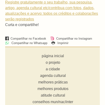
Registre gratuitamente o seu trabalho, sua pesquisa,
artigo, agenda cultural etc/contribua com fotos, dados,
atualizações e acervo: todos os créditos e colaborações
serão registrados
Curta e compartilhe!
Compartilhar no Facebook
Compartilhar no Instagram
Compartilhar no Whatsapp
Imprimir
página inicial
o projeto
a cidade
agenda cultural
melhores práticas
melhores produtos
atitude cultural
conselhos mun/nac/inter