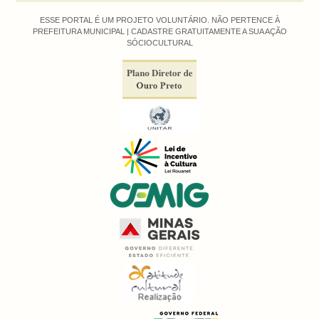
ESSE PORTAL É UM PROJETO VOLUNTÁRIO. NÃO PERTENCE À
PREFEITURA MUNICIPAL |
CADASTRE GRATUITAMENTE A SUA AÇÃO
SÓCIOCULTURAL