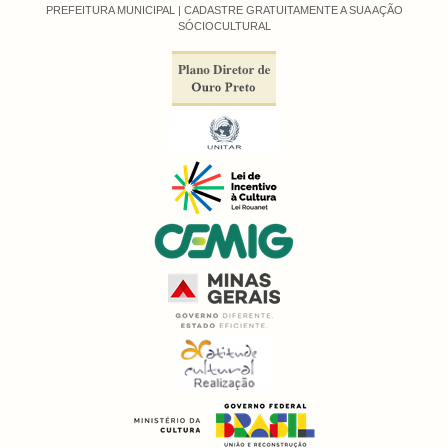
PREFEITURA MUNICIPAL |
CADASTRE GRATUITAMENTE A SUA AÇÃO
SÓCIOCULTURAL