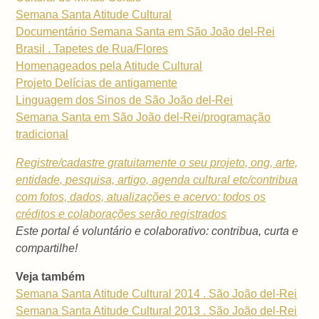
Semana Santa Atitude Cultural
Documentário Semana Santa em São João del-Rei
Brasil . Tapetes de Rua/Flores
Homenageados pela Atitude Cultural
Projeto Delícias de antigamente
Linguagem dos Sinos de São João del-Rei
Semana Santa em São João del-Rei/programação
tradicional
Registre/cadastre gratuitamente o seu projeto, ong, arte,
entidade, pesquisa, artigo, agenda cultural etc/contribua
com fotos, dados, atualizações e acervo: todos os
créditos e colaborações serão registrados
Este portal é voluntário e colaborativo: contribua, curta e
compartilhe!
Veja também
Semana Santa Atitude Cultural 2014 . São João del-Rei
Semana Santa Atitude Cultural 2013 . São João del-Rei