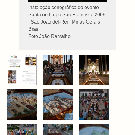
Instalação cenográfica do evento
Santa no Largo São Francisco 2008
. São João del-Rei . Minas Gerais .
Brasil
Foto João Ramalho