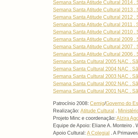
Semana Santa Atitude Cultural 2014 . 
Semana Santa Atitude Cultural 2013 . 
Semana Santa Atitude Cultural 2012 . 
Semana Santa Atitude Cultural 2011 . 
Semana Santa Atitude Cultural 2010 . 
Semana Santa Atitude Cultural 2009 . 
Semana Santa Atitude Cultural 2007 . 
Semana Santa Atitude Cultural 2006 . 
Semana Santa Cultural 2005 NAC . Sã
Semana Santa Cultural 2004 NAC . Sã
Semana Santa Cultural 2003 NAC . Sã
Semana Santa Cultural 2002 NAC . Sã
Semana Santa Cultural 2001 NAC . Sã
Patrocínio 2008:
Cemig
/
Governo do Es
Realização:
Atitude Cultural
.
Ministéri
Projeto Minc e coordenação:
Alzira Ag
Equipe de Apoio: Eliane A. Monteiro .
Apoio Cultural:
A Colegial
. A Primaver