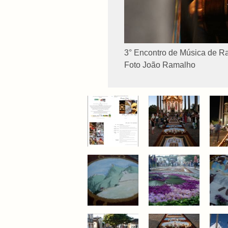
3° Encontro de Música de Ra
Foto João Ramalho