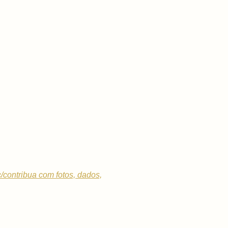
c/contribua com fotos, dados,