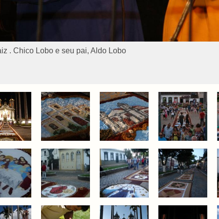
iz . Chico Lobo e seu pai, Aldo Lobo