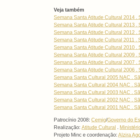
Veja também
Semana Santa Atitude Cultural 2014 . 
Semana Santa Atitude Cultural 2013 . 
Semana Santa Atitude Cultural 2012 . 
Semana Santa Atitude Cultural 2011 . 
Semana Santa Atitude Cultural 2010 . 
Semana Santa Atitude Cultural 2009 . 
Semana Santa Atitude Cultural 2007 . 
Semana Santa Atitude Cultural 2006 . 
Semana Santa Cultural 2005 NAC . Sã
Semana Santa Cultural 2004 NAC . Sã
Semana Santa Cultural 2003 NAC . Sã
Semana Santa Cultural 2002 NAC . Sã
Semana Santa Cultural 2001 NAC . Sã
Patrocínio 2008:
Cemig
/
Governo do Es
Realização:
Atitude Cultural
.
Ministéri
Projeto Minc e coordenação:
Alzira Ag