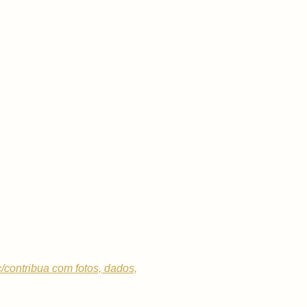
c/contribua com fotos, dados,