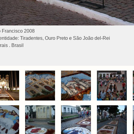
 Francisco 2008
entidade: Tiradentes, Ouro Preto e São João del-Rei
ais . Brasil