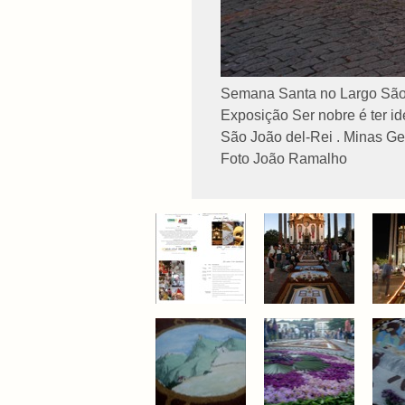
Semana Santa no Largo São
Exposição Ser nobre é ter id
São João del-Rei . Minas Ger
Foto João Ramalho