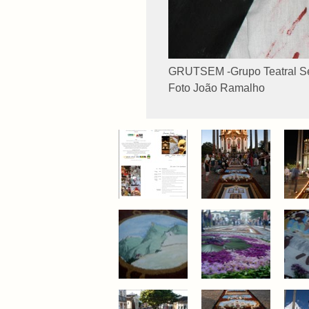
GRUTSEM -Grupo Teatral S
Foto João Ramalho