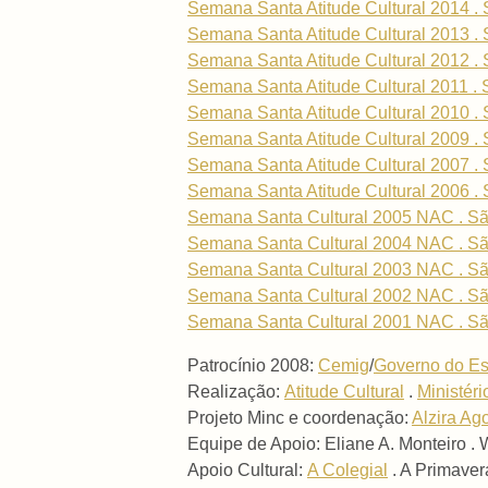
Semana Santa Atitude Cultural 2014 . 
Semana Santa Atitude Cultural 2013 . 
Semana Santa Atitude Cultural 2012 . 
Semana Santa Atitude Cultural 2011 . 
Semana Santa Atitude Cultural 2010 . 
Semana Santa Atitude Cultural 2009 . 
Semana Santa Atitude Cultural 2007 . 
Semana Santa Atitude Cultural 2006 . 
Semana Santa Cultural 2005 NAC . Sã
Semana Santa Cultural 2004 NAC . Sã
Semana Santa Cultural 2003 NAC . Sã
Semana Santa Cultural 2002 NAC . Sã
Semana Santa Cultural 2001 NAC . Sã
Patrocínio 2008:
Cemig
/
Governo do Es
Realização:
Atitude Cultural
.
Ministéri
Projeto Minc e coordenação:
Alzira Ag
Equipe de Apoio: Eliane A. Monteiro .
Apoio Cultural:
A Colegial
. A Primaver