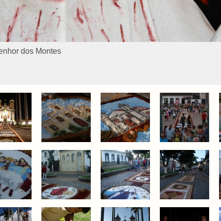
enhor dos Montes