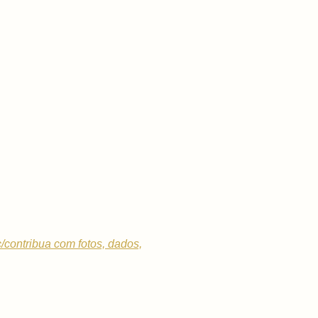
c/contribua com fotos, dados,