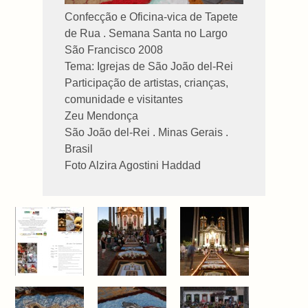
Confecção e Oficina-vica de Tapete
de Rua . Semana Santa no Largo
São Francisco 2008
Tema: Igrejas de São João del-Rei
Participação de artistas, crianças,
comunidade e visitantes
Zeu Mendonça
São João del-Rei . Minas Gerais .
Brasil
Foto Alzira Agostini Haddad