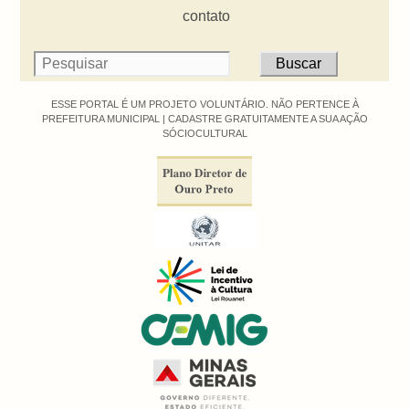
contato
ESSE PORTAL É UM PROJETO VOLUNTÁRIO. NÃO PERTENCE À
PREFEITURA MUNICIPAL |
CADASTRE GRATUITAMENTE A SUA AÇÃO
SÓCIOCULTURAL