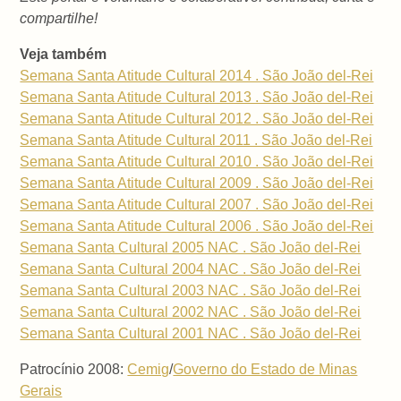
compartilhe!
Veja também
Semana Santa Atitude Cultural 2014 . São João del-Rei
Semana Santa Atitude Cultural 2013 . São João del-Rei
Semana Santa Atitude Cultural 2012 . São João del-Rei
Semana Santa Atitude Cultural 2011 . São João del-Rei
Semana Santa Atitude Cultural 2010 . São João del-Rei
Semana Santa Atitude Cultural 2009 . São João del-Rei
Semana Santa Atitude Cultural 2007 . São João del-Rei
Semana Santa Atitude Cultural 2006 . São João del-Rei
Semana Santa Cultural 2005 NAC . São João del-Rei
Semana Santa Cultural 2004 NAC . São João del-Rei
Semana Santa Cultural 2003 NAC . São João del-Rei
Semana Santa Cultural 2002 NAC . São João del-Rei
Semana Santa Cultural 2001 NAC . São João del-Rei
Patrocínio 2008:
Cemig
/
Governo do Estado de Minas
Gerais