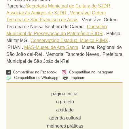
Parceria:
Secretaria Municipal de Cultura de SJDR
.
Associação Amigos de SJDR
.
Venerável Ordem
Terceira de São Francisco de Assis
. Venerável Ordem
Terceira de Nossa Senhora do Carmo .
Conselho
Municipal de Preservação do Patrimônio SJDR
. Polícia
Militar MG .
Conservatório Estadual Música PJMX
.
IPHAN .
MAS-Museu de Arte Sacra
. Museu Regional de
São João del-Rei . Memorial Tancredo Neves . Prefeitura
Municipal de São João del-Rei
Compartilhar no Facebook
Compartilhar no Instagram
Compartilhar no Whatsapp
Imprimir
página inicial
o projeto
a cidade
agenda cultural
melhores práticas