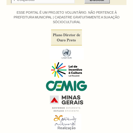
ESSE PORTAL É UM PROJETO VOLUNTÁRIO. NÃO PERTENCE À
PREFEITURA MUNICIPAL |
CADASTRE GRATUITAMENTE A SUA AÇÃO
SÓCIOCULTURAL