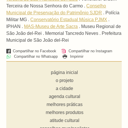
Terceira de Nossa Senhora do Carmo .
Conselho
Municipal de Preservação do Patrimônio SJDR
. Polícia
Militar MG .
Conservatório Estadual Música PJMX
.
IPHAN .
MAS-Museu de Arte Sacra
. Museu Regional de
São João del-Rei . Memorial Tancredo Neves . Prefeitura
Municipal de São João del-Rei
Compartilhar no Facebook
Compartilhar no Instagram
Compartilhar no Whatsapp
Imprimir
página inicial
o projeto
a cidade
agenda cultural
melhores práticas
melhores produtos
atitude cultural