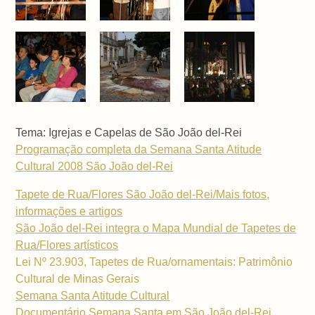
Tema: Igrejas e Capelas de São João del-Rei
Programação completa da Semana Santa Atitude
Cultural 2008 São João del-Rei
Tapete de Rua/Flores São João del-Rei/Mais fotos,
informações e artigos
São João del-Rei integra o Mapa Mundial de Tapetes de
Rua/Flores artísticos
Lei Nº 23.903, Tapetes de Rua/ornamentais: Patrimônio
Cultural de Minas Gerais
Semana Santa Atitude Cultural
Documentário Semana Santa em São João del-Rei