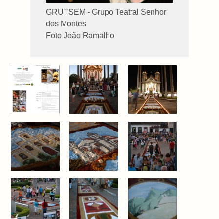
GRUTSEM - Grupo Teatral Senhor
dos Montes
Foto João Ramalho