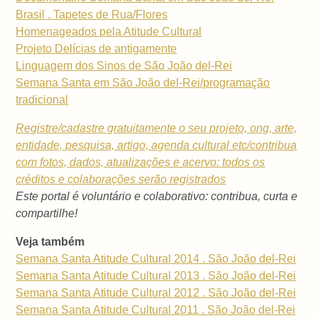
Brasil . Tapetes de Rua/Flores
Homenageados pela Atitude Cultural
Projeto Delícias de antigamente
Linguagem dos Sinos de São João del-Rei
Semana Santa em São João del-Rei/programação
tradicional
Registre/cadastre gratuitamente o seu projeto, ong, arte,
entidade, pesquisa, artigo, agenda cultural etc/contribua
com fotos, dados, atualizações e acervo: todos os
créditos e colaborações serão registrados
Este portal é voluntário e colaborativo: contribua, curta e
compartilhe!
Veja também
Semana Santa Atitude Cultural 2014 . São João del-Rei
Semana Santa Atitude Cultural 2013 . São João del-Rei
Semana Santa Atitude Cultural 2012 . São João del-Rei
Semana Santa Atitude Cultural 2011 . São João del-Rei