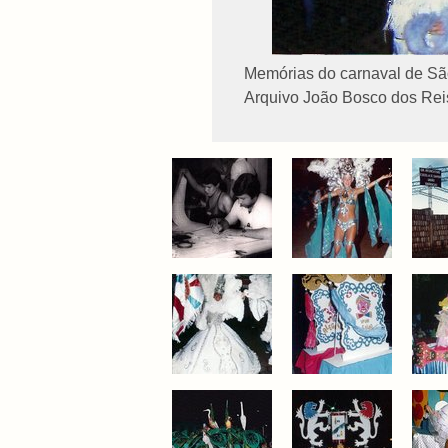
Memórias do carnaval de Sã
Arquivo João Bosco dos Reis