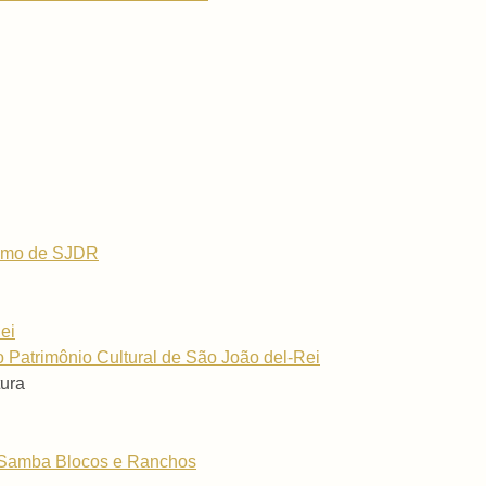
rismo de SJDR
ei
 Patrimônio Cultural de São João del-Rei
ura
Samba Blocos e Ranchos