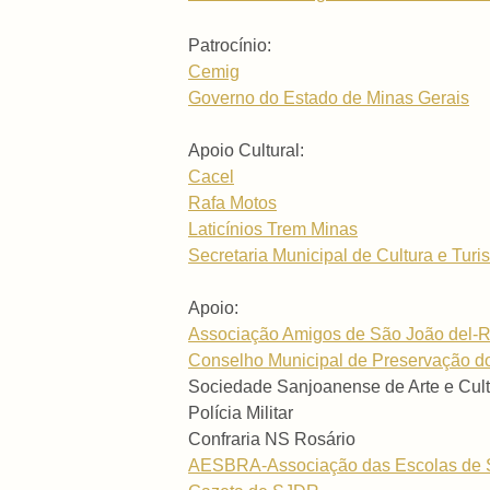
Patrocínio:
Cemig
Governo do Estado de Minas Gerais
Apoio Cultural:
Cacel
Rafa Motos
Laticínios Trem Minas
Secretaria Municipal de Cultura e Tu
Apoio:
Associação Amigos de São João del-R
Conselho Municipal de Preservação do
Sociedade Sanjoanense de Arte e Cult
Polícia Militar
Confraria NS Rosário
AESBRA-Associação das Escolas de 