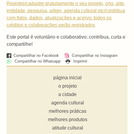
Registre/cadastre gratuitamente o seu projeto, ong, arte,
entidade, pesquisa, artigo, agenda cultural etc/contribua
com fotos, dados, atualizações e acervo: todos os
créditos e colaborações serão registrados
Este portal é voluntário e colaborativo: contribua, curta e
compartilhe!
Compartilhar no Facebook
Compartilhar no Instagram
Compartilhar no Whatsapp
Imprimir
página inicial
o projeto
a cidade
agenda cultural
melhores práticas
melhores produtos
atitude cultural