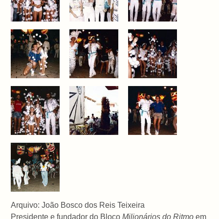
Arquivo: João Bosco dos Reis Teixeira
Presidente e fundador do Bloco
Milionários do Ritmo
em