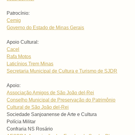
Patrocínio:
Cemig
Governo do Estado de Minas Gerais
Apoio Cultural:
Cacel
Rafa Motos
Laticínios Trem Minas
Secretaria Municipal de Cultura e Turismo de SJDR
Apoio:
Associação Amigos de São João del-Rei
Conselho Municipal de Preservação do Patrimônio
Cultural de São João del-Rei
Sociedade Sanjoanense de Arte e Cultura
Polícia Militar
Confraria NS Rosário