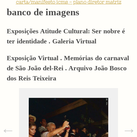
carta/manifesto icms - plano diretor matriz
banco de imagens
Exposições Atitude Cultural: Ser nobre é
ter identidade . Galeria Virtual
Exposição Virtual . Memórias do carnaval
de São João del-Rei . Arquivo João Bosco
dos Reis Teixeira
←
→