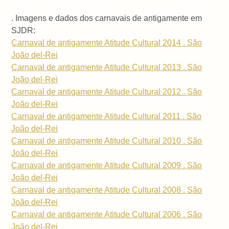
. Imagens e dados dos carnavais de antigamente em
SJDR:
Carnaval de antigamente Atitude Cultural 2014 . São
João del-Rei
Carnaval de antigamente Atitude Cultural 2013 . São
João del-Rei
Carnaval de antigamente Atitude Cultural 2012 . São
João del-Rei
Carnaval de antigamente Atitude Cultural 2011 . São
João del-Rei
Carnaval de antigamente Atitude Cultural 2010 . São
João del-Rei
Carnaval de antigamente Atitude Cultural 2009 . São
João del-Rei
Carnaval de antigamente Atitude Cultural 2008 . São
João del-Rei
Carnaval de antigamente Atitude Cultural 2006 . São
João del-Rei