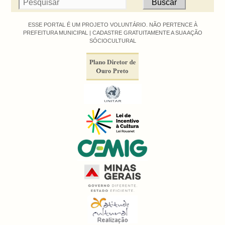
ESSE PORTAL É UM PROJETO VOLUNTÁRIO. NÃO PERTENCE À
PREFEITURA MUNICIPAL |
CADASTRE GRATUITAMENTE A SUA AÇÃO
SÓCIOCULTURAL