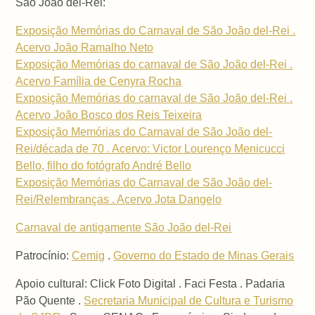
São João del-Rei:
Exposição Memórias do Carnaval de São João del-Rei .
Acervo João Ramalho Neto
Exposição Memórias do carnaval de São João del-Rei .
Acervo Família de Cenyra Rocha
Exposição Memórias do carnaval de São João del-Rei .
Acervo João Bosco dos Reis Teixeira
Exposição Memórias do Carnaval de São João del-
Rei/década de 70 . Acervo: Victor Lourenço Menicucci
Bello, filho do fotógrafo André Bello
Exposição Memórias do Carnaval de São João del-
Rei/Relembranças . Acervo Jota Dangelo
Carnaval de antigamente São João del-Rei
Patrocínio:
Cemig
.
Governo do Estado de Minas Gerais
Apoio cultural: Click Foto Digital . Faci Festa . Padaria
Pão Quente .
Secretaria Municipal de Cultura e Turismo