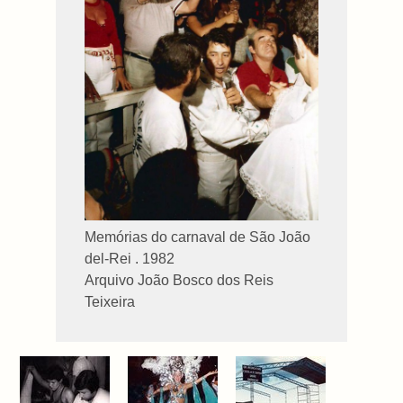
Memórias do carnaval de São João
del-Rei . 1982
Arquivo João Bosco dos Reis
Teixeira