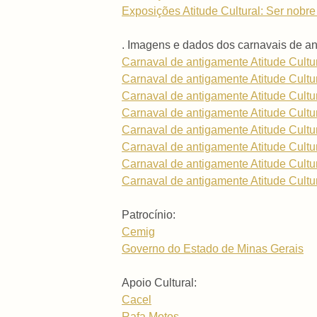
Exposições Atitude Cultural: Ser nobre é
. Imagens e dados dos carnavais de 
Carnaval de antigamente Atitude Cultu
Carnaval de antigamente Atitude Cultu
Carnaval de antigamente Atitude Cultu
Carnaval de antigamente Atitude Cultu
Carnaval de antigamente Atitude Cultu
Carnaval de antigamente Atitude Cultu
Carnaval de antigamente Atitude Cultu
Carnaval de antigamente Atitude Cultu
Patrocínio:
Cemig
Governo do Estado de Minas Gerais
Apoio Cultural:
Cacel
Rafa Motos