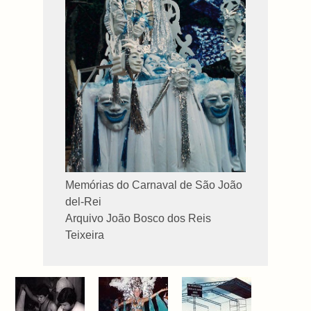
Memórias do Carnaval de São João
del-Rei
Arquivo João Bosco dos Reis
Teixeira