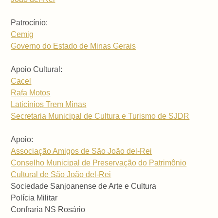
Patrocínio:
Cemig
Governo do Estado de Minas Gerais
Apoio Cultural:
Cacel
Rafa Motos
Laticínios Trem Minas
Secretaria Municipal de Cultura e Turismo de SJDR
Apoio:
Associação Amigos de São João del-Rei
Conselho Municipal de Preservação do Patrimônio
Cultural de São João del-Rei
Sociedade Sanjoanense de Arte e Cultura
Polícia Militar
Confraria NS Rosário