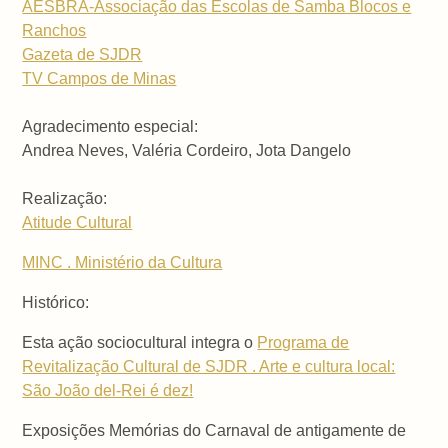
AESBRA-Associação das Escolas de Samba Blocos e
Ranchos
Gazeta de SJDR
TV Campos de Minas
Agradecimento especial:
Andrea Neves, Valéria Cordeiro, Jota Dangelo
Realização:
Atitude Cultural
MINC . Ministério da Cultura
Histórico:
Esta ação sociocultural integra o
Programa de
Revitalização Cultural de SJDR . Arte e cultura local:
São João del-Rei é dez!
Exposições Memórias do Carnaval de antigamente de