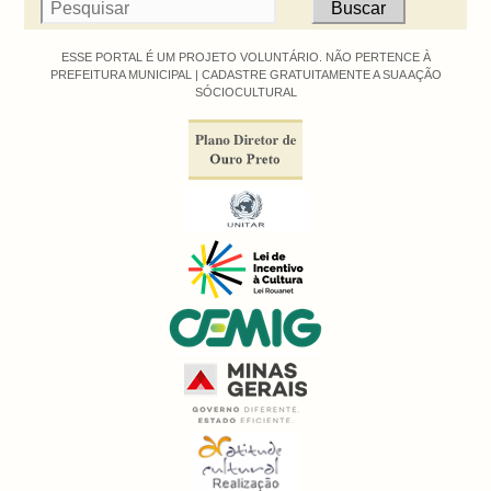
ESSE PORTAL É UM PROJETO VOLUNTÁRIO. NÃO PERTENCE À
PREFEITURA MUNICIPAL |
CADASTRE GRATUITAMENTE A SUA AÇÃO
SÓCIOCULTURAL