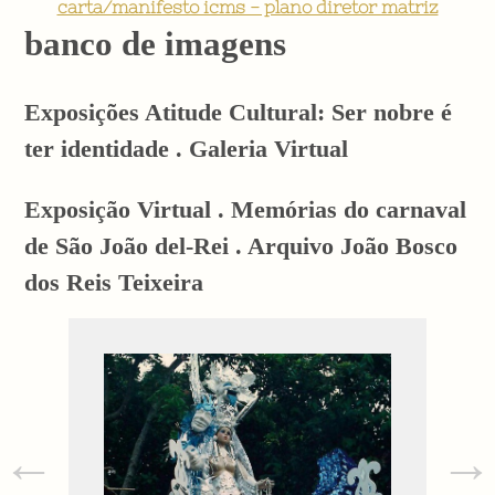
carta/manifesto icms - plano diretor matriz
banco de imagens
Exposições Atitude Cultural: Ser nobre é
ter identidade . Galeria Virtual
Exposição Virtual . Memórias do carnaval
de São João del-Rei . Arquivo João Bosco
dos Reis Teixeira
←
→