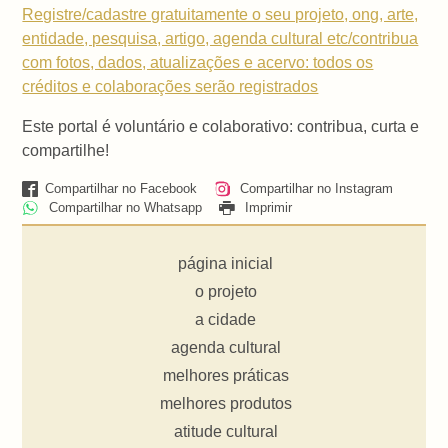
Registre/cadastre gratuitamente o seu projeto, ong, arte,
entidade, pesquisa, artigo, agenda cultural etc/contribua
com fotos, dados, atualizações e acervo: todos os
créditos e colaborações serão registrados
Este portal é voluntário e colaborativo: contribua, curta e
compartilhe!
Compartilhar no Facebook
Compartilhar no Instagram
Compartilhar no Whatsapp
Imprimir
página inicial
o projeto
a cidade
agenda cultural
melhores práticas
melhores produtos
atitude cultural