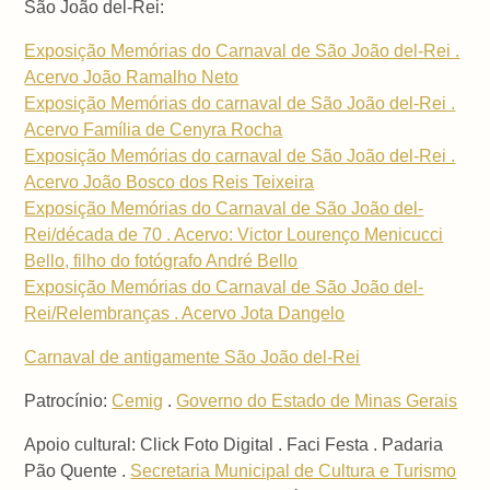
São João del-Rei:
Exposição Memórias do Carnaval de São João del-Rei .
Acervo João Ramalho Neto
Exposição Memórias do carnaval de São João del-Rei .
Acervo Família de Cenyra Rocha
Exposição Memórias do carnaval de São João del-Rei .
Acervo João Bosco dos Reis Teixeira
Exposição Memórias do Carnaval de São João del-
Rei/década de 70 . Acervo: Victor Lourenço Menicucci
Bello, filho do fotógrafo André Bello
Exposição Memórias do Carnaval de São João del-
Rei/Relembranças . Acervo Jota Dangelo
Carnaval de antigamente São João del-Rei
Patrocínio:
Cemig
.
Governo do Estado de Minas Gerais
Apoio cultural: Click Foto Digital . Faci Festa . Padaria
Pão Quente .
Secretaria Municipal de Cultura e Turismo