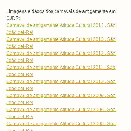
. Imagens e dados dos carnavais de antigamente em
SJDR:
Carnaval de antigamente Atitude Cultural 2014 . São
João del-Rei
Carnaval de antigamente Atitude Cultural 2013 . São
João del-Rei
Carnaval de antigamente Atitude Cultural 2012 . São
João del-Rei
Carnaval de antigamente Atitude Cultural 2011 . São
João del-Rei
Carnaval de antigamente Atitude Cultural 2010 . São
João del-Rei
Carnaval de antigamente Atitude Cultural 2009 . São
João del-Rei
Carnaval de antigamente Atitude Cultural 2008 . São
João del-Rei
Carnaval de antigamente Atitude Cultural 2006 . São
João del-Rei